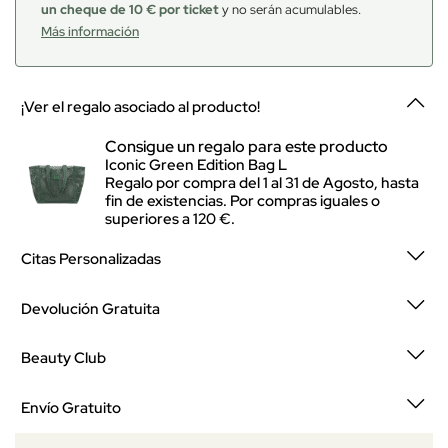
un cheque de 10 € por ticket
y no serán acumulables.
Más información
¡Ver el regalo asociado al producto!
Consigue un regalo para este producto
Iconic Green Edition Bag L
Regalo por compra del 1 al 31 de Agosto, hasta
fin de existencias. Por compras iguales o
superiores a 120 €.
Citas Personalizadas
Devolución Gratuita
Beauty Club
Envío Gratuito