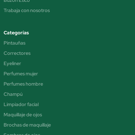
Buzón Ético
Trabaja con nosotros
Categorías
Pintauñas
Correctores
Eyeliner
Perfumes mujer
Perfumes hombre
Champú
Limpiador facial
Maquillaje de ojos
Brochas de maquillaje