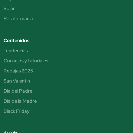
Solar
Parafarmacia
Contenidos
Tendencias
Consejos y tutoriales
Rebajas 2025
San Valentín
Día del Padre
Día de la Madre
Black Friday