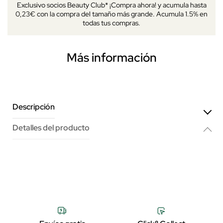
Exclusivo socios Beauty Club* ¡Compra ahora! y acumula hasta
0,23€ con la compra del tamaño más grande. Acumula 1.5% en
todas tus compras.
Más información
Descripción
Detalles del producto