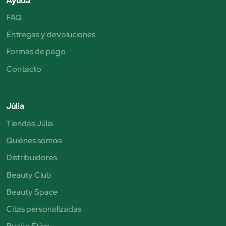
Ayuda
FAQ
Entregas y devoluciones
Formas de pago
Contacto
Júlia
Tiendas Júlia
Quiénes somos
Distribuidores
Beauty Club
Beauty Space
Citas personalizadas