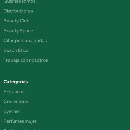
Quiénes somos
Distribuidores
Beauty Club
Beauty Space
Citas personalizadas
Buzón Ético
Trabaja con nosotros
Categorías
Pintauñas
Correctores
Eyeliner
Perfumes mujer