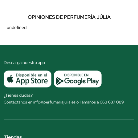
OPINIONES DE PERFUMERÍA JÚLIA
undefined
Descarga nuestra app
¿Tienes dudas?
Contáctanos en info@perfumeriajulia.es o llámanos a 663 687 089
Tiendas