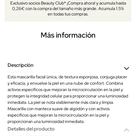
Exclusivo socios Beauty Club* ¡Compra ahora! y acumula hasta
0,26€ con la compra del tamaño más grande. Acumula 1.5%
en todas tus compras.
Más información
Descripción
Esta mascarilla facial única, de textura esponjosa, conjuga placer
y eficacia, y envuelve la piel en una nube de confort. Combina
activos específicos que mejoran la microcirculación en la piel y
protegen la integridad celular para proporcionar una luminosidad
inmediata. La piel se nota visiblemente más clara y limpia.
Mascarilla con manteca suave de algodón y con activos
específicos que mejoran la microcirculación en la piel y
proporcionan una luminosidad inmediata.
Detalles del producto