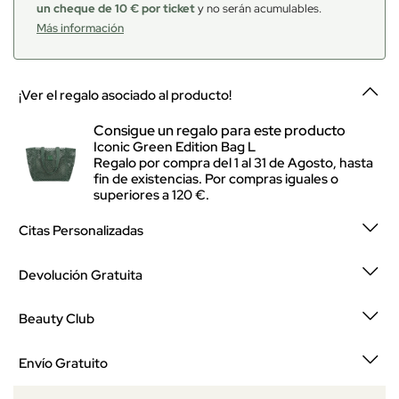
un cheque de 10 € por ticket
y no serán acumulables.
Más información
¡Ver el regalo asociado al producto!
Consigue un regalo para este producto
Iconic Green Edition Bag L
Regalo por compra del 1 al 31 de Agosto, hasta
fin de existencias. Por compras iguales o
superiores a 120 €.
Citas Personalizadas
Devolución Gratuita
Beauty Club
Envío Gratuito