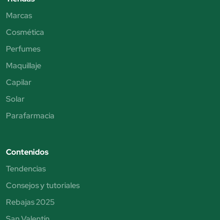
Marcas
Cosmética
Perfumes
Maquillaje
Capilar
Solar
Parafarmacia
Contenidos
Tendencias
Consejos y tutoriales
Rebajas 2025
San Valentín