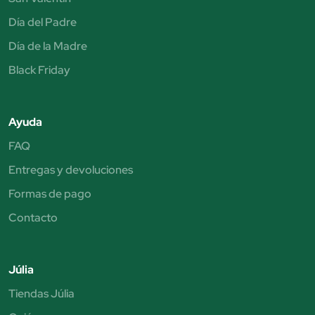
Día del Padre
Día de la Madre
Black Friday
Ayuda
FAQ
Entregas y devoluciones
Formas de pago
Contacto
Júlia
Tiendas Júlia