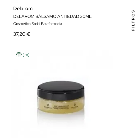
Delarom
FILTROS
DELAROM BÁLSAMO ANTIEDAD 30ML
Cosmética Facial Parafarmacia
37,20 €