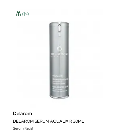
Delarom
DELAROM SERUM AQUALIXIR 30ML
Serum Facial