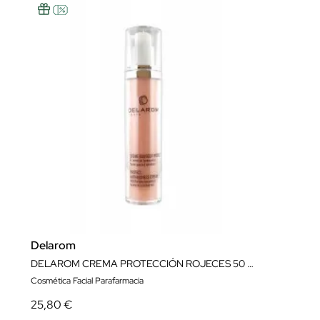
Delarom
DELAROM CREMA PROTECCIÓN ROJECES 50 ML
Cosmética Facial Parafarmacia
25,80 €