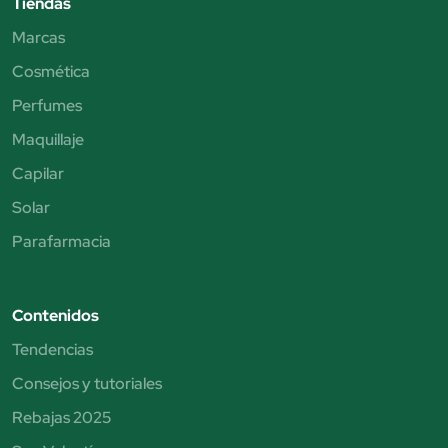
Tiendas
Marcas
Cosmética
Perfumes
Maquillaje
Capilar
Solar
Parafarmacia
Contenidos
Tendencias
Consejos y tutoriales
Rebajas 2025