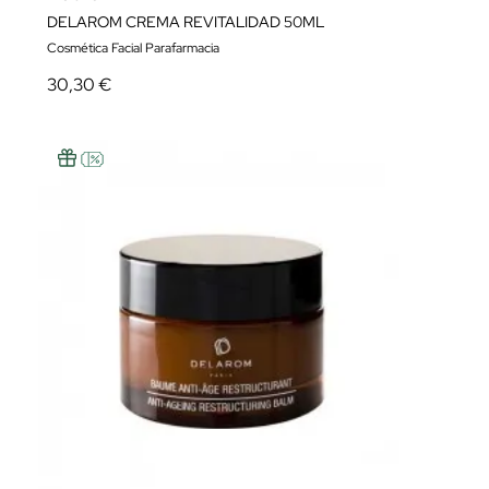
DELAROM CREMA REVITALIDAD 50ML
Cosmética Facial Parafarmacia
30,30 €