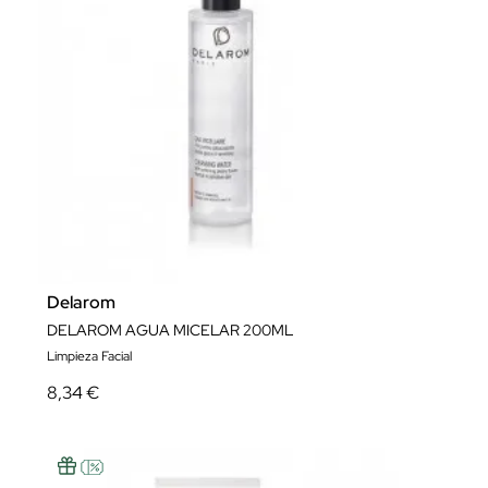
Delarom
DELAROM AGUA MICELAR 200ML
Limpieza Facial
8,34 €