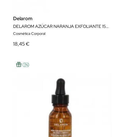
Delarom
DELAROM AZÚCAR NARANJA EXFOLIANTE 150ML
Cosmética Corporal
18,45 €