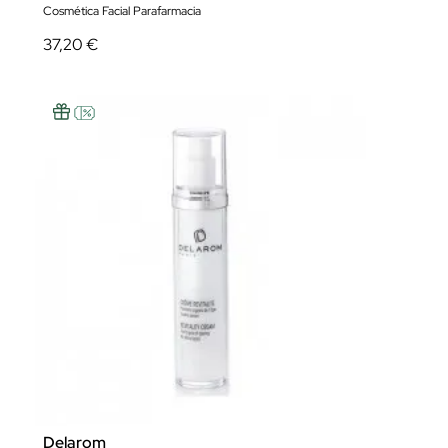
Cosmética Facial Parafarmacia
37,20 €
Delarom