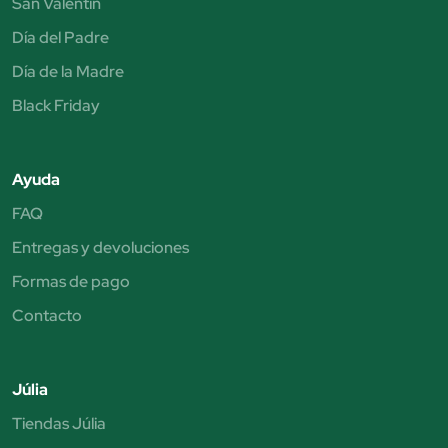
San Valentín
Día del Padre
Día de la Madre
Black Friday
Ayuda
FAQ
Entregas y devoluciones
Formas de pago
Contacto
Júlia
Tiendas Júlia