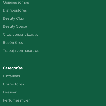
Quiénes somos
Distribuidores
Beauty Club
Beauty Space
Citas personalizadas
Buzón Ético
Trabaja con nosotros
Categorías
Pintauñas
Correctores
Eyeliner
Perfumes mujer