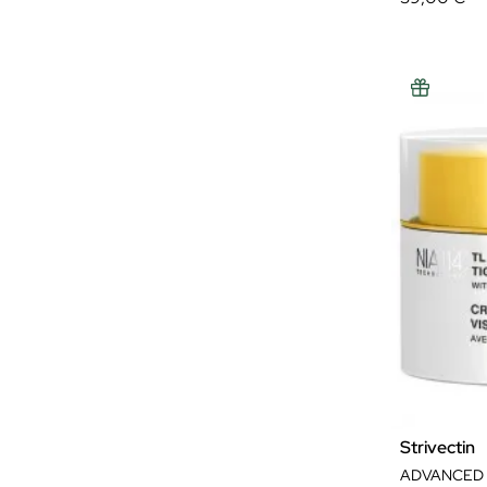
Strivectin