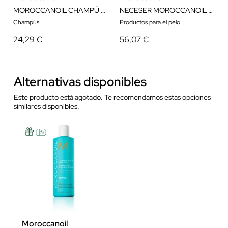
MOROCCANOIL CHAMPÚ HIDRATANTE REPARADOR 250ML
NECESER MOROCCANOIL REPARACIÓN
Champús
Productos para el pelo
24,29 €
56,07 €
Alternativas disponibles
Este producto está agotado. Te recomendamos estas opciones
similares disponibles.
Moroccanoil