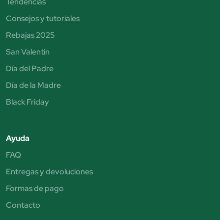
Tendencias
Consejos y tutoriales
Rebajas 2025
San Valentín
Día del Padre
Día de la Madre
Black Friday
Ayuda
FAQ
Entregas y devoluciones
Formas de pago
Contacto