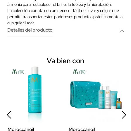
armonía para restablecer el brillo, la fuerza y la hidratación.
La colección cuenta con un neceser fácil de llevar y colgar que
permite transportar estos poderosos productos prácticamente a
cualquier lugar.
Detalles del producto
Va bien con
Moroccanoil
Moroccanoil