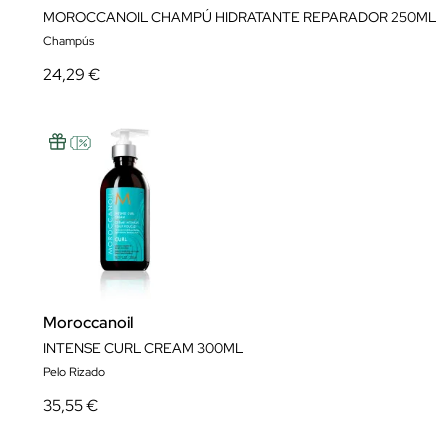
MOROCCANOIL CHAMPÚ HIDRATANTE REPARADOR 250ML
Champús
24,29 €
Moroccanoil
INTENSE CURL CREAM 300ML
Pelo Rizado
35,55 €