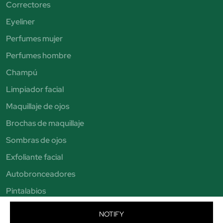
Correctores
Eyeliner
Perfumes mujer
Perfumes hombre
Champú
Limpiador facial
Maquillaje de ojos
Brochas de maquillaje
Sombras de ojos
Exfoliante facial
Autobronceadores
Pintalabios
Bronceadores
NOTIFY