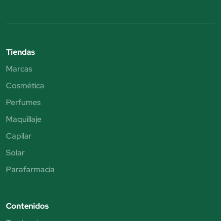
Tiendas
Marcas
Cosmética
Perfumes
Maquillaje
Capilar
Solar
Parafarmacia
Contenidos