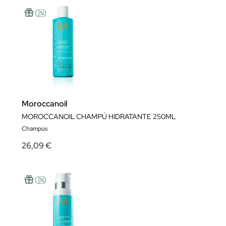
Moroccanoil
MOROCCANOIL CHAMPÚ HIDRATANTE 250ML
Champús
26,09 €