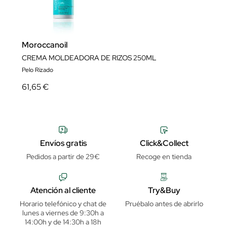
Moroccanoil
CREMA MOLDEADORA DE RIZOS 250ML
Pelo Rizado
61,65 €
Envíos gratis
Click&Collect
Pedidos a partir de 29€
Recoge en tienda
Atención al cliente
Try&Buy
Horario telefónico y chat de
Pruébalo antes de abrirlo
lunes a viernes de 9:30h a
14:00h y de 14:30h a 18h