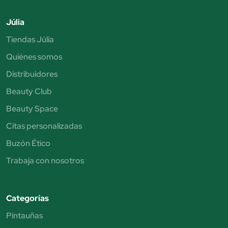
Júlia
Tiendas Júlia
Quiénes somos
Distribuidores
Beauty Club
Beauty Space
Citas personalizadas
Buzón Ético
Trabaja con nosotros
Categorías
Pintauñas