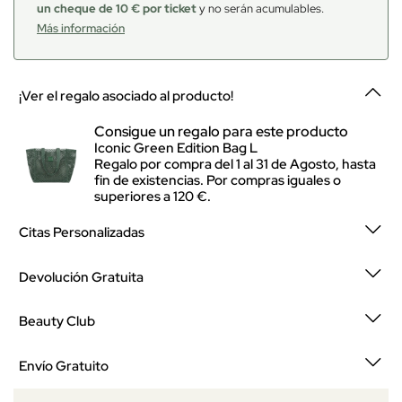
un cheque de 10 € por ticket
y no serán acumulables.
Más información
¡Ver el regalo asociado al producto!
Consigue un regalo para este producto
Iconic Green Edition Bag L
Regalo por compra del 1 al 31 de Agosto, hasta
fin de existencias. Por compras iguales o
superiores a 120 €.
Citas Personalizadas
Devolución Gratuita
Beauty Club
Envío Gratuito