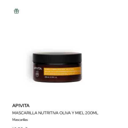
APIVITA
MASCARILLA NUTRITIVA OLIVA Y MIEL 200ML
Mascarillas