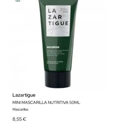
Lazartigue
MINI MASCARILLA NUTRITIVA 50ML
Mascarillas
8,55 €