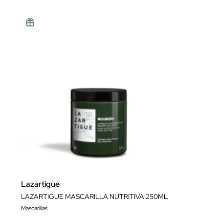
Lazartigue
LAZARTIGUE MASCARILLA NUTRITIVA 250ML
Mascarillas