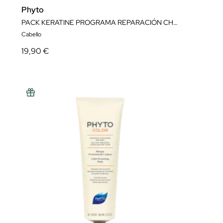
Phyto
PACK KERATINE PROGRAMA REPARACIÓN CHAMPÚ + MACARILLA
Cabello
19,90 €