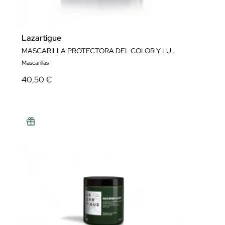
Lazartigue
MASCARILLA PROTECTORA DEL COLOR Y LUMINOSIDAD 250ML
Mascarillas
40,50 €