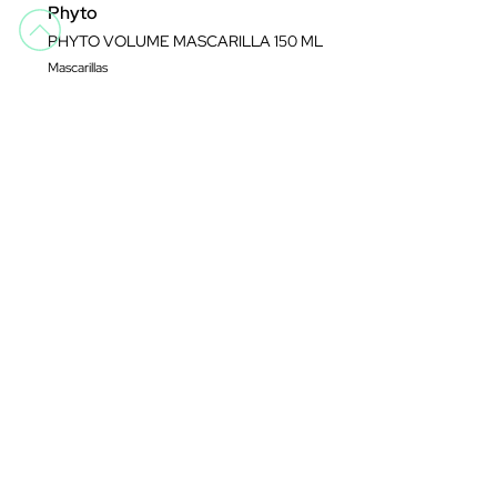
Phyto
PHYTO VOLUME MASCARILLA 150 ML
Mascarillas
13,99 €