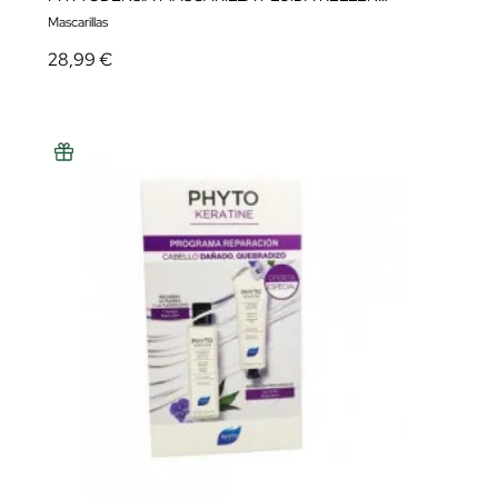
Mascarillas
28,99 €