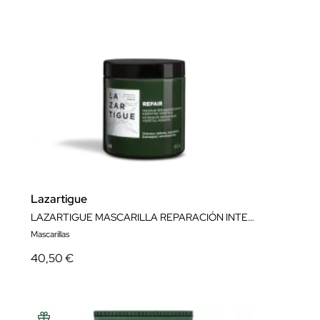
Lazartigue
LAZARTIGUE MASCARILLA REPARACIÓN INTENSA 250ML
Mascarillas
40,50 €