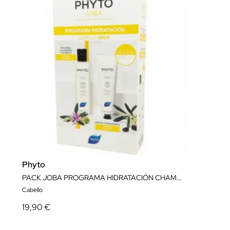
Phyto
PACK JOBA PROGRAMA HIDRATACIÓN CHAMPÚ + MACARILLA
Cabello
19,90 €