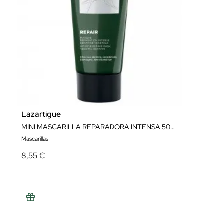
Lazartigue
MINI MASCARILLA REPARADORA INTENSA 50ML
Mascarillas
8,55 €