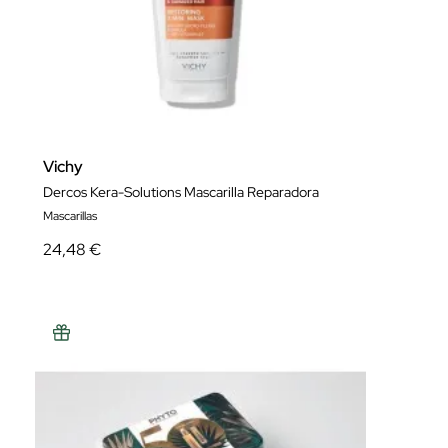
Vichy
Dercos Kera-Solutions Mascarilla Reparadora
Mascarillas
24,48 €