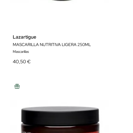
Lazartigue
MASCARILLA NUTRITIVA LIGERA 250ML
Mascarillas
40,50 €