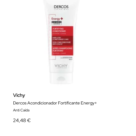
Vichy
Dercos Acondicionador Fortificante Energy+
Anti Caída
24,48 €