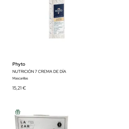
Phyto
NUTRICIÓN 7 CREMA DE DÍA
Mascarillas
15,21 €