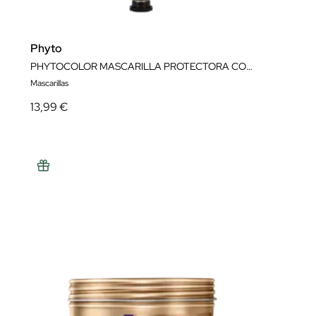
Phyto
PHYTOCOLOR MASCARILLA PROTECTORA COLOR 150ML
Mascarillas
13,99 €