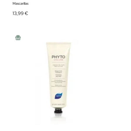
Mascarillas
13,99 €