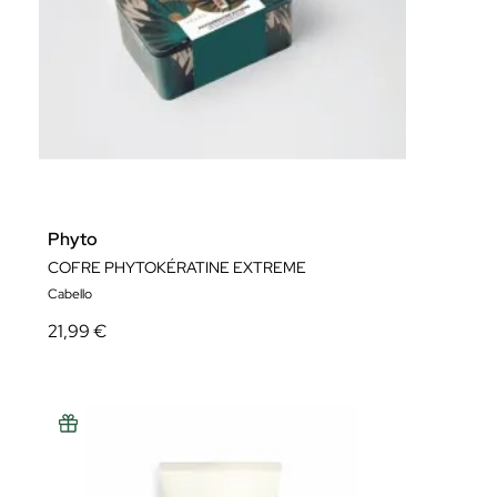
Phyto
COFRE PHYTOKÉRATINE EXTREME
Cabello
21,99 €