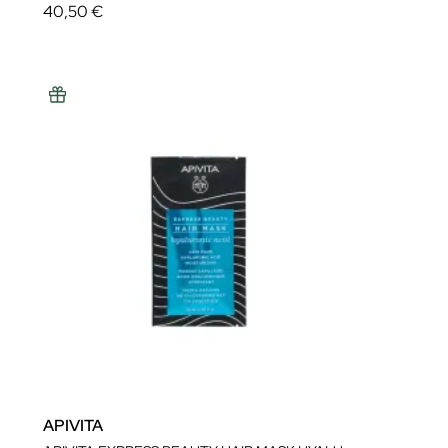
40,50 €
APIVITA