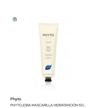
Phyto
PHYTOJOBA MASCARILLA HIDRATANCIÓN 150ML