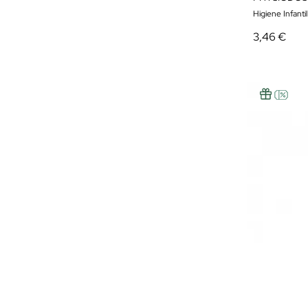
Higiene Infantil
3,46 €