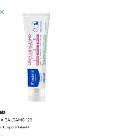
ela
A BÁLSAMO 123
 Corporal Infantil