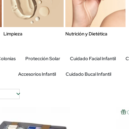
Limpieza
Nutrición y Dietética
olonias
Protección Solar
Cuidado Facial Infantil
C
Accesorios Infantil
Cuidado Bucal Infantil