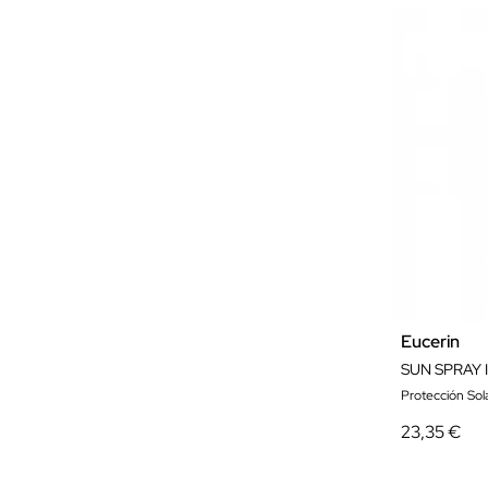
Eucerin
SUN SPRAY 
Protección Solar
23,35 €