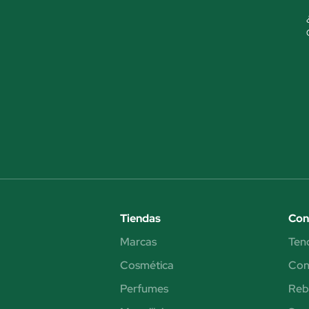
Tiendas
Con
Marcas
Ten
Cosmética
Cons
Perfumes
Reb