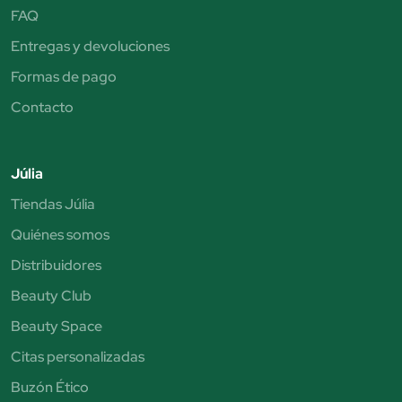
FAQ
Entregas y devoluciones
Formas de pago
Contacto
Júlia
Tiendas Júlia
Quiénes somos
Distribuidores
Beauty Club
Beauty Space
Citas personalizadas
Buzón Ético