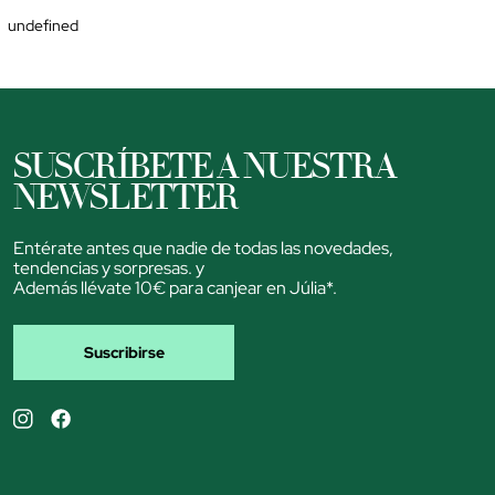
undefined
SUSCRÍBETE A NUESTRA
NEWSLETTER
Entérate antes que nadie de todas las novedades,
tendencias y sorpresas. y
Además llévate 10€ para canjear en Júlia*.
Suscribirse