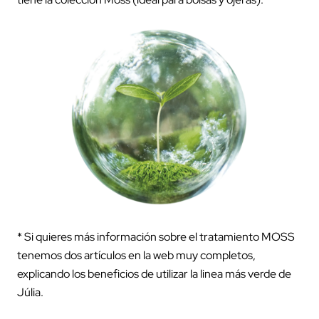
* Si quieres más información sobre el tratamiento MOSS
tenemos dos artículos en la web muy completos,
explicando los beneficios de utilizar la linea más verde de
Júlia.