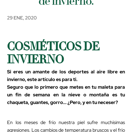
de invierno.
29 ENE, 2020
COSMÉTICOS DE
INVIERNO
Si eres un amante de los deportes al aire libre en
invierno, este artículo es para ti.
Seguro que lo primero que metes en tu maleta para
un fin de semana en la nieve o montaña es tu
chaqueta, guantes, gorro... ¿Pero, y en tu neceser?
En los meses de frío nuestra piel sufre muchísimas
agresiones. Los cambios de temperatura bruscos y el frío