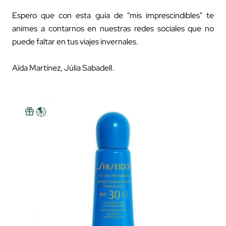
Espero que con esta guía de "mis imprescindibles" te
animes a contarnos en nuestras redes sociales que no
puede faltar en tus viajes invernales.
Aïda Martínez, Júlia Sabadell.