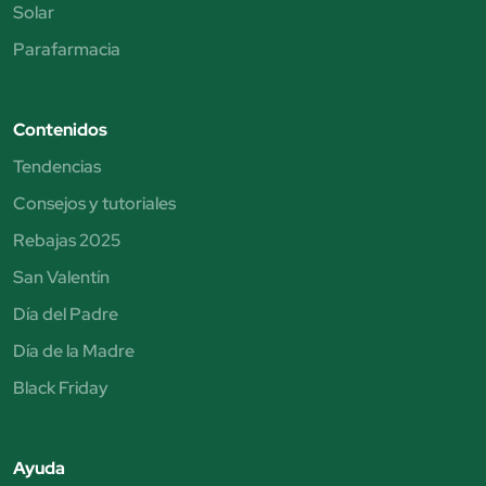
Solar
Parafarmacia
Contenidos
Tendencias
Consejos y tutoriales
Rebajas 2025
San Valentín
Día del Padre
Día de la Madre
Black Friday
Ayuda