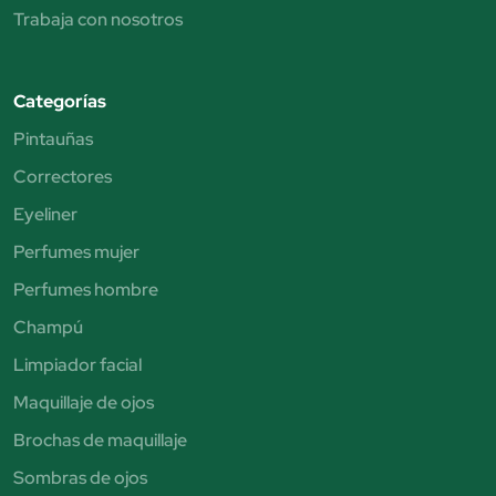
Trabaja con nosotros
Categorías
Pintauñas
Correctores
Eyeliner
Perfumes mujer
Perfumes hombre
Champú
Limpiador facial
Maquillaje de ojos
Brochas de maquillaje
Sombras de ojos