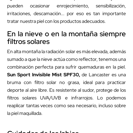
pueden ocasionar enrojecimiento, sensibilización,
irritaciones, descamación... por eso es tan importante
tratar nuestra piel con los productos adecuados.
En la nieve o en la montaña siempre
filtros solares
En alta montaña la radiación solar es más elevada, además
sumado a que la nieve actúa como reflector, tenemos una
combinación perfecta para sufrir quemaduras en la piel.
Sun Sport Invisible Mist SPF30
,
de Lancaster es una
bruma con filtro solar no grasa, ideal para practicar
deporte al aire libre. Es resistente al sudor, protege de los
filtros solares UVA/UVB e infrarrojos. Lo podemos
reaplicar tantas veces como sea necesario, incluso sobre
la piel maquillada.