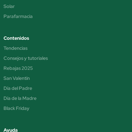
Solar
Parafarmacia
Contenidos
Tendencias
Consejos y tutoriales
Rebajas 2025
San Valentín
Día del Padre
Día de la Madre
Black Friday
Ayuda