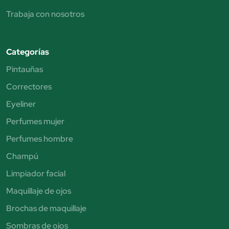
Trabaja con nosotros
Categorías
Pintauñas
Correctores
Eyeliner
Perfumes mujer
Perfumes hombre
Champú
Limpiador facial
Maquillaje de ojos
Brochas de maquillaje
Sombras de ojos