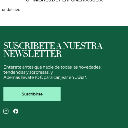
undefined
SUSCRÍBETE A NUESTRA
NEWSLETTER
Entérate antes que nadie de todas las novedades,
tendencias y sorpresas. y
Además llévate 10€ para canjear en Júlia*.
Suscribirse