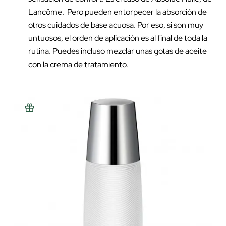
Lancôme. Pero pueden entorpecer la absorción de
otros cuidados de base acuosa. Por eso, si son muy
untuosos, el orden de aplicación es al final de toda la
rutina. Puedes incluso mezclar unas gotas de aceite
con la crema de tratamiento.