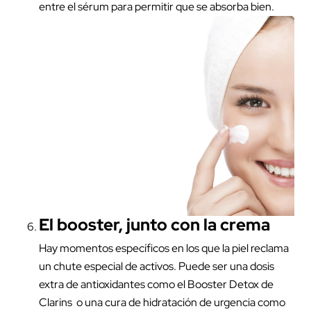
entre el sérum para permitir que se absorba bien.
El booster, junto con la crema
Hay momentos específicos en los que la piel reclama
un chute especial de activos. Puede ser una dosis
extra de antioxidantes como el
Booster Detox
de
Clarins o una cura de hidratación de urgencia como