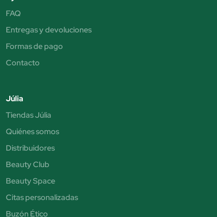
FAQ
Entregas y devoluciones
Formas de pago
Contacto
Júlia
Tiendas Júlia
Quiénes somos
Distribuidores
Beauty Club
Beauty Space
Citas personalizadas
Buzón Ético