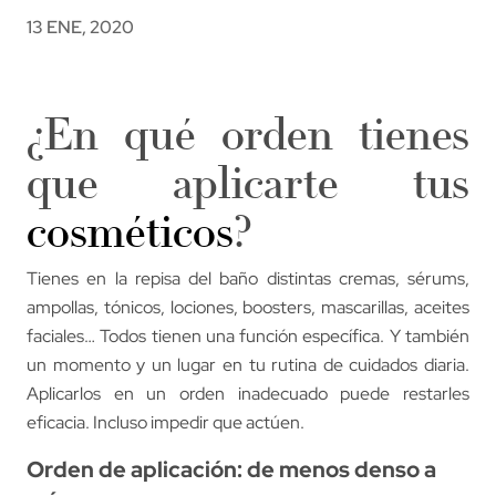
13 ENE, 2020
¿En qué orden tienes
que aplicarte tus
cosméticos
?
Tienes en la repisa del baño distintas cremas, sérums,
ampollas, tónicos, lociones, boosters, mascarillas, aceites
faciales… Todos tienen una función específica. Y también
un momento y un lugar en tu rutina de cuidados diaria.
Aplicarlos en un orden inadecuado puede restarles
eficacia. Incluso impedir que actúen.
Orden de aplicación: de menos denso a