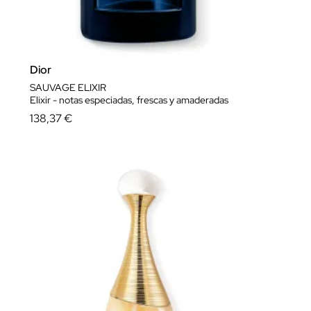
Dior
SAUVAGE ELIXIR
Elixir - notas especiadas, frescas y amaderadas
138,37 €