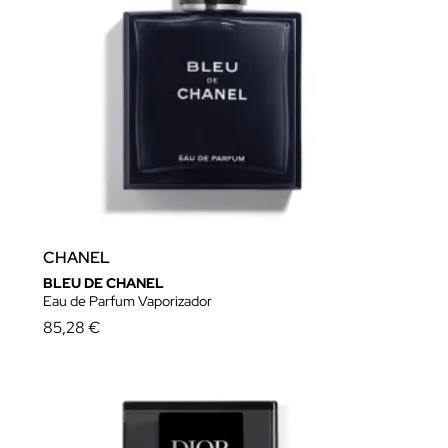
CHANEL
BLEU DE CHANEL
Eau de Parfum Vaporizador
85,28 €