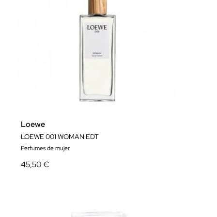
Loewe
LOEWE 001 WOMAN EDT
Perfumes de mujer
45,50 €