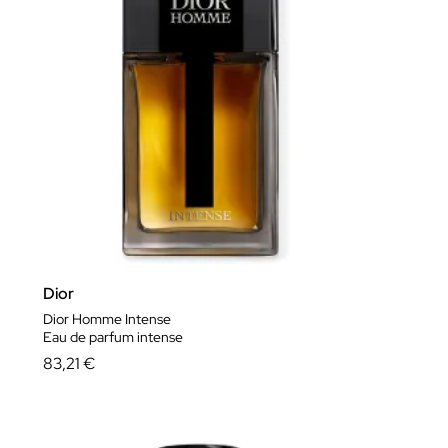
Dior
Dior Homme Intense
Eau de parfum intense
83,21 €