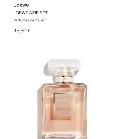
Loewe
LOEWE AIRE EDT
Perfumes de mujer
45,50 €