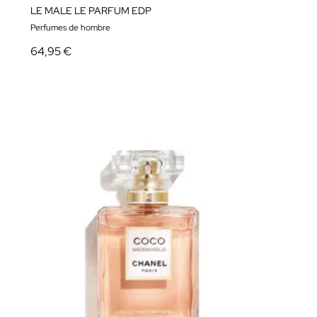
LE MALE LE PARFUM EDP
Perfumes de hombre
64,95 €