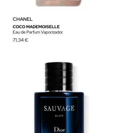
CHANEL
COCO MADEMOISELLE
Eau de Parfum Vaporizador
71,34 €