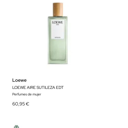
Loewe
LOEWE AIRE SUTILEZA EDT
Perfumes de mujer
60,95 €