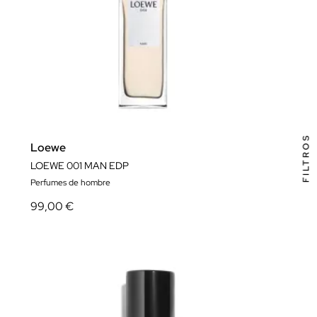
FILTROS
Loewe
LOEWE 001 MAN EDP
Perfumes de hombre
99,00 €