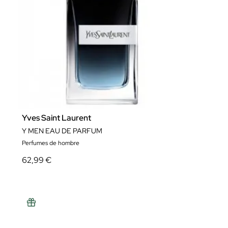
Yves Saint Laurent
Y MEN EAU DE PARFUM
Perfumes de hombre
62,99 €