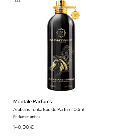
Montale Parfums
Arabians Tonka Eau de Parfum 100ml
Perfumes unisex
140,00 €