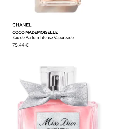
CHANEL
COCO MADEMOISELLE
Eau de Parfum Intense Vaporizador
75,44 €