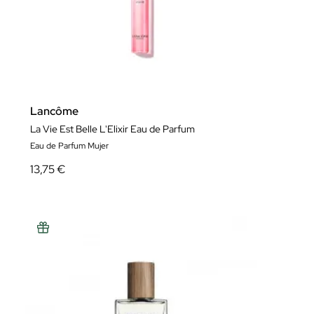
Lancôme
La Vie Est Belle L'Elixir Eau de Parfum
Eau de Parfum Mujer
13,75 €