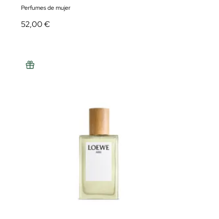
Perfumes de mujer
52,00 €