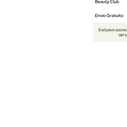
Beauty Club
Envío Gratuito
Exclusivo socio
del 