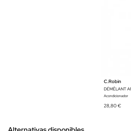
C.Robin
Acondicionador
28,80 €
Alternativas disponibles