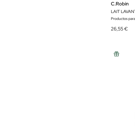
C.Robin
LAIT LAVAN
Productos para
26,55 €