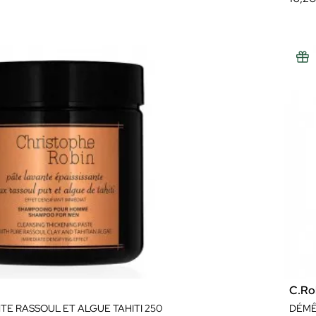
C.Ro
TE RASSOUL ET ALGUE TAHITI 250