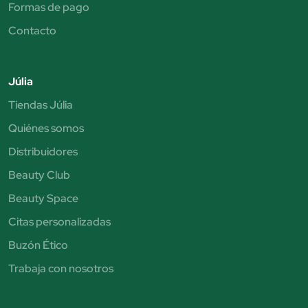
Formas de pago
Contacto
Júlia
Tiendas Júlia
Quiénes somos
Distribuidores
Beauty Club
Beauty Space
Citas personalizadas
Buzón Ético
Trabaja con nosotros