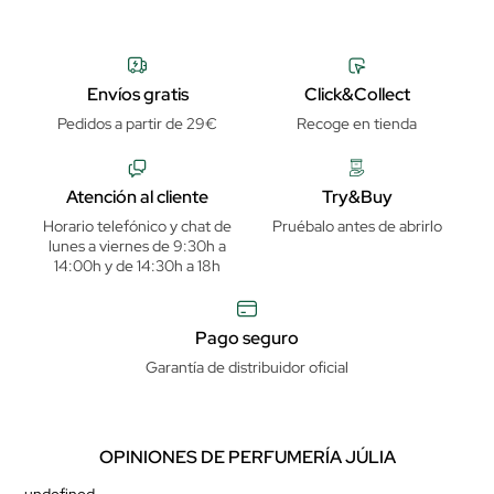
Envíos gratis
Click&Collect
Pedidos a partir de 29€
Recoge en tienda
Atención al cliente
Try&Buy
Horario telefónico y chat de
Pruébalo antes de abrirlo
lunes a viernes de 9:30h a
14:00h y de 14:30h a 18h
Pago seguro
Garantía de distribuidor oficial
OPINIONES DE PERFUMERÍA JÚLIA