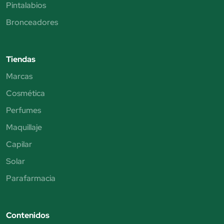
Pintalabios
Bronceadores
Tiendas
Marcas
Cosmética
Perfumes
Maquillaje
Capilar
Solar
Parafarmacia
Contenidos