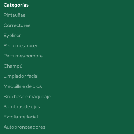
Categorías
Pintauñas
Correctores
Eyeliner
Perfumes mujer
Perfumes hombre
Champú
Limpiador facial
Maquillaje de ojos
Brochas de maquillaje
Sombras de ojos
Exfoliante facial
Autobronceadores