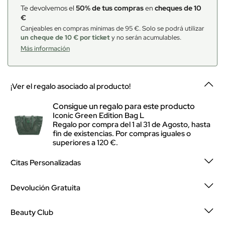
Te devolvemos el
50% de tus compras
en
cheques de 10
€
Canjeables en compras mínimas de 95 €. Solo se podrá utilizar
un cheque de 10 € por ticket
y no serán acumulables.
Más información
¡Ver el regalo asociado al producto!
Consigue un regalo para este producto
Iconic Green Edition Bag L
Regalo por compra del 1 al 31 de Agosto, hasta
fin de existencias. Por compras iguales o
superiores a 120 €.
Citas Personalizadas
Devolución Gratuita
Beauty Club