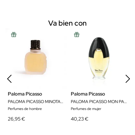
Va bien con
Paloma Picasso
Paloma Picasso
PALOMA PICASSO MINOTAURE EDT SPRAY 75ML
PALOMA PICASSO MON PARFUM EDP SPRAY
Perfumes de hombre
Perfumes de mujer
26,95 €
40,23 €