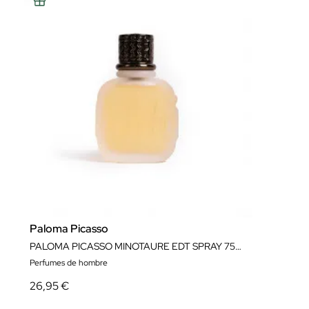
Paloma Picasso
PALOMA PICASSO MINOTAURE EDT SPRAY 75ML
Perfumes de hombre
26,95 €