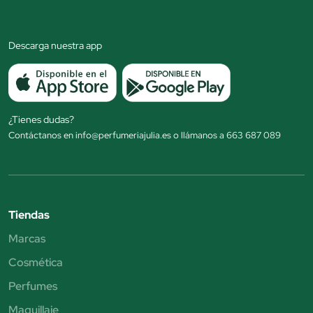
Descarga nuestra app
¿Tienes dudas?
Contáctanos en info@perfumeriajulia.es o llámanos a 663 687 089
Tiendas
Marcas
Cosmética
Perfumes
Maquillaje