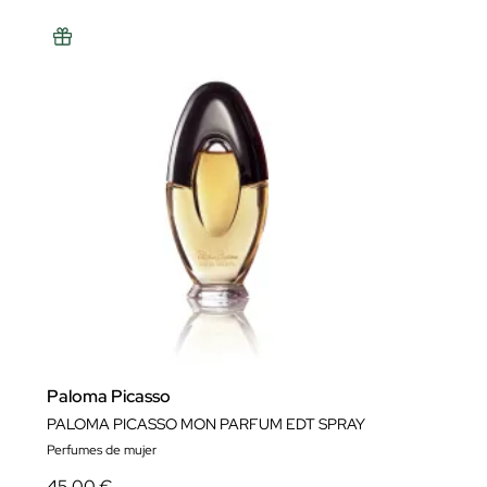
Paloma Picasso
PALOMA PICASSO MON PARFUM EDT SPRAY
Perfumes de mujer
45,00 €