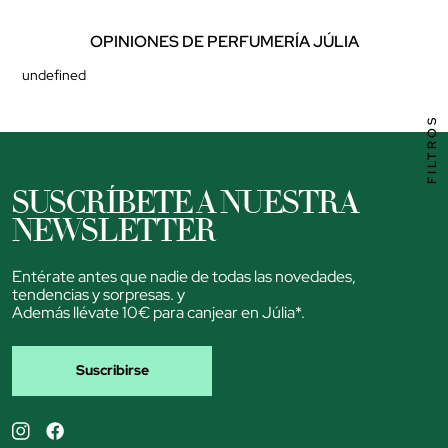
OPINIONES DE PERFUMERÍA JÚLIA
undefined
FILTROS
SUSCRÍBETE A NUESTRA
NEWSLETTER
Entérate antes que nadie de todas las novedades,
tendencias y sorpresas. y
Además llévate 10€ para canjear en Júlia*.
Suscribirse