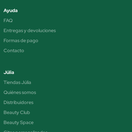
Ayuda
FAQ
Entregas y devoluciones
Formas de pago
Contacto
Júlia
Tiendas Júlia
Quiénes somos
Distribuidores
Beauty Club
Beauty Space