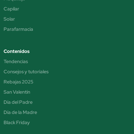
Capilar
Solar
Parafarmacia
Contenidos
Tendencias
Consejos y tutoriales
Rebajas 2025
San Valentín
Día del Padre
Día de la Madre
Black Friday