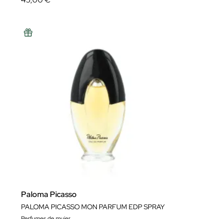
Paloma Picasso
PALOMA PICASSO MON PARFUM EDP SPRAY
Perfumes de mujer