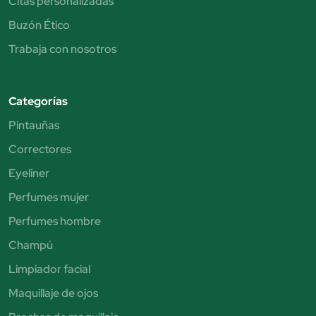
Citas personalizadas
Buzón Ético
Trabaja con nosotros
Categorías
Pintauñas
Correctores
Eyeliner
Perfumes mujer
Perfumes hombre
Champú
Limpiador facial
Maquillaje de ojos