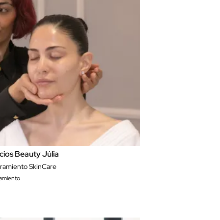
cios Beauty Júlia
ramiento SkinCare
amiento