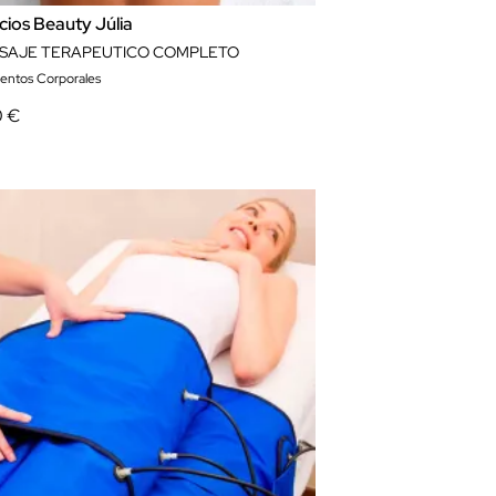
cios Beauty Júlia
SAJE TERAPEUTICO COMPLETO
ientos Corporales
0 €