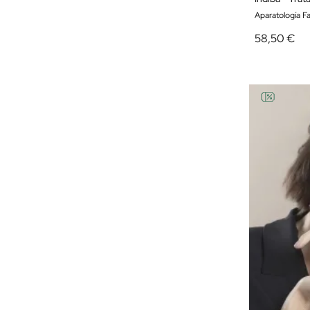
Aparatología Fa
58,50 €