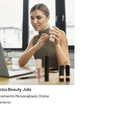
cios Beauty Júlia
ramiento Personalizado Online
amiento