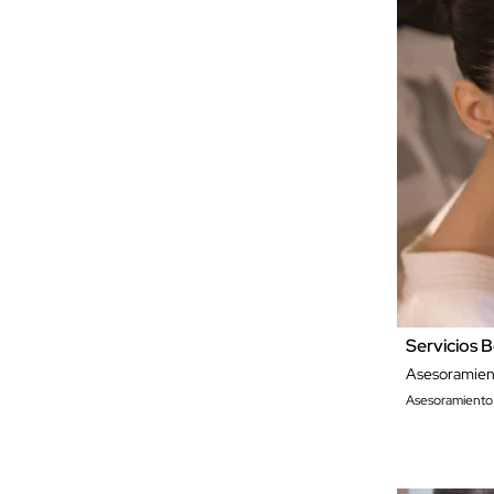
Servicios B
Asesoramie
Asesoramiento