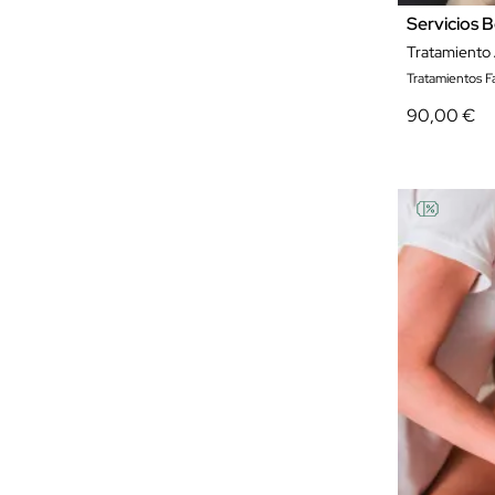
Servicios B
Tratamiento 
Tratamientos Fa
90,00 €