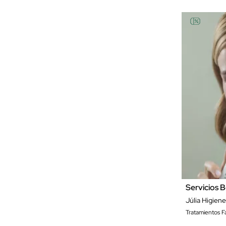
Servicios B
Júlia Higiene
Tratamientos Fa