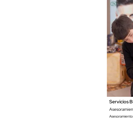
Servicios B
Asesoramien
Asesoramiento