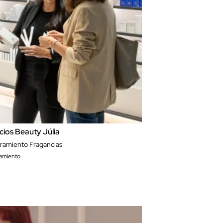
cios Beauty Júlia
ramiento Fragancias
amiento