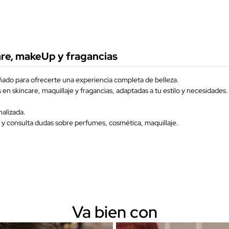
re, makeUp y fragancias
eñado para ofrecerte una experiencia completa de belleza.
n skincare, maquillaje y fragancias, adaptadas a tu estilo y necesidades.
alizada.
 y consulta dudas sobre perfumes, cosmética, maquillaje.
Va bien con