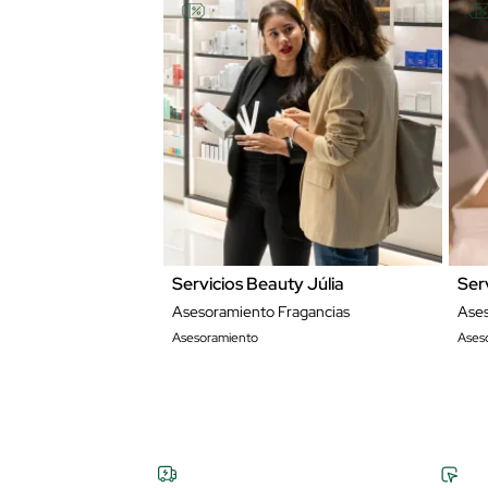
Servicios Beauty Júlia
Ser
Asesoramiento Fragancias
Ase
Asesoramiento
Ases