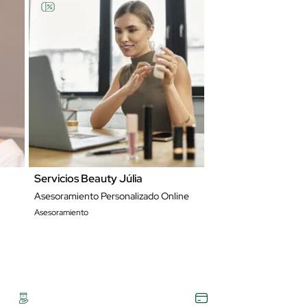
Servicios Beauty Júlia
Asesoramiento Personalizado Online
Asesoramiento