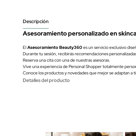
Descripción
Asesoramiento personalizado en skinca
El
Asesoramiento Beauty360
es un servicio exclusivo dis
Durante tu sesión, recibirás recomendaciones personalizadas e
Reserva una cita con una de nuestras asesoras.
Vive una experiencia de Personal Shopper totalmente person
Conoce los productos y novedades que mejor se adaptan a ti
Detalles del producto