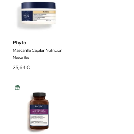
Phyto
Mascarilla Capilar Nutrición
Mascarillas
25,64 €