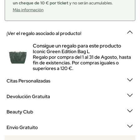
un cheque de 10 € por ticket
y no serán acumulables.
Más información
¡Ver el regalo asociado al producto!
Consigue un regalo para este producto
Iconic Green Edition Bag L
Regalo por compra del 1 al 31 de Agosto, hasta
fin de existencias. Por compras iguales o
superiores a 120 €.
Citas Personalizadas
Devolución Gratuita
Beauty Club
Envío Gratuito