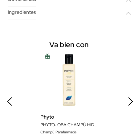
Ingredientes
Va bien con
Phyto
PHYTOJOBA CHAMPÚ HIDRATACIÓN 250ML
Champú Parafarmacia