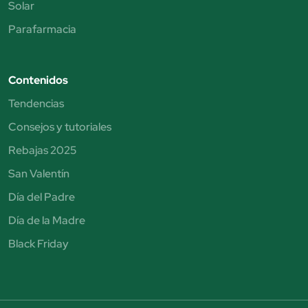
Solar
Parafarmacia
Contenidos
Tendencias
Consejos y tutoriales
Rebajas 2025
San Valentín
Día del Padre
Día de la Madre
Black Friday