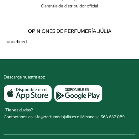
Garantía de distribuidor oficial
OPINIONES DE PERFUMERÍA JÚLIA
undefined
Descarga nuestra app
¿Tienes dudas?
Contáctanos en info@perfumeriajulia.es o llámanos a 663 687 089