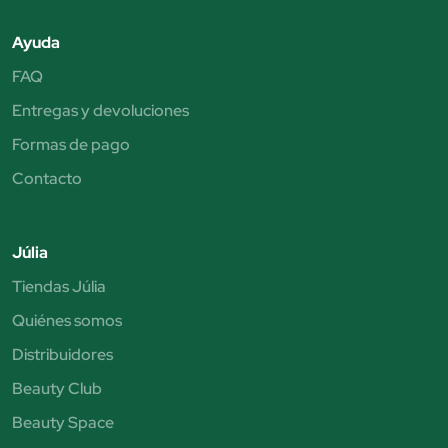
Ayuda
FAQ
Entregas y devoluciones
Formas de pago
Contacto
Júlia
Tiendas Júlia
Quiénes somos
Distribuidores
Beauty Club
Beauty Space