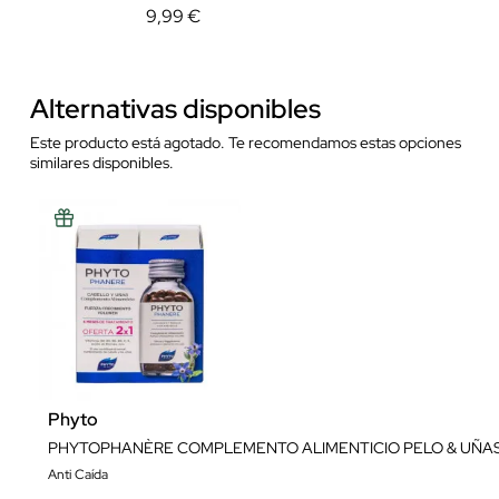
9,99 €
Alternativas disponibles
Este producto está agotado. Te recomendamos estas opciones
similares disponibles.
Phyto
PHYTOPHANÈRE COMPLEMENTO ALIMENTICIO PELO & UÑAS
Anti Caída