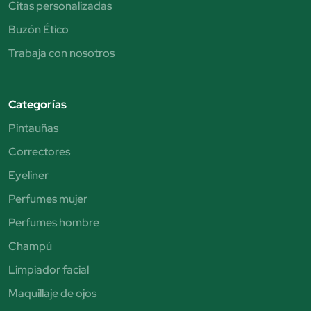
Citas personalizadas
Buzón Ético
Trabaja con nosotros
Categorías
Pintauñas
Correctores
Eyeliner
Perfumes mujer
Perfumes hombre
Champú
Limpiador facial
Maquillaje de ojos