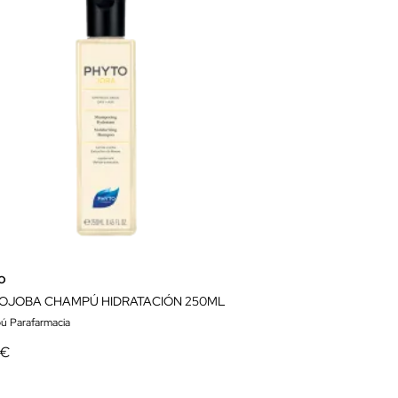
o
OJOBA CHAMPÚ HIDRATACIÓN 250ML
 Parafarmacia
 €