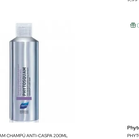
Phyt
M CHAMPÚ ANTI-CASPA 200ML