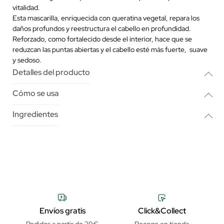
vitalidad.
Esta mascarilla, enriquecida con queratina vegetal, repara los
daños profundos y reestructura el cabello en profundidad.
Reforzado, como fortalecido desde el interior, hace que se
reduzcan las puntas abiertas y el cabello esté más fuerte, suave
y sedoso.
Detalles del producto
Cómo se usa
Ingredientes
Envíos gratis
Click&Collect