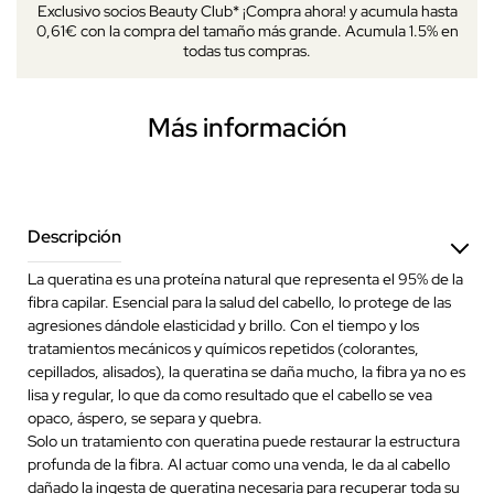
Exclusivo socios Beauty Club* ¡Compra ahora! y acumula hasta
0,61€ con la compra del tamaño más grande. Acumula 1.5% en
todas tus compras.
Más información
Descripción
La queratina es una proteína natural que representa el 95% de la
fibra capilar. Esencial para la salud del cabello, lo protege de las
agresiones dándole elasticidad y brillo. Con el tiempo y los
tratamientos mecánicos y químicos repetidos (colorantes,
cepillados, alisados), la queratina se daña mucho, la fibra ya no es
lisa y regular, lo que da como resultado que el cabello se vea
opaco, áspero, se separa y quebra.
Solo un tratamiento con queratina puede restaurar la estructura
profunda de la fibra. Al actuar como una venda, le da al cabello
dañado la ingesta de queratina necesaria para recuperar toda su