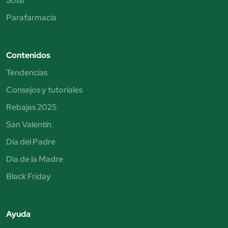
Solar
Parafarmacia
Contenidos
Tendencias
Consejos y tutoriales
Rebajas 2025
San Valentín
Día del Padre
Día de la Madre
Black Friday
Ayuda