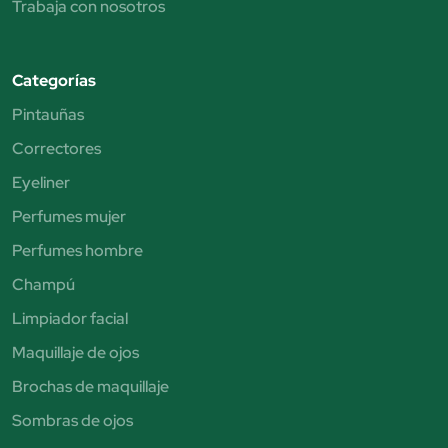
Trabaja con nosotros
Categorías
Pintauñas
Correctores
Eyeliner
Perfumes mujer
Perfumes hombre
Champú
Limpiador facial
Maquillaje de ojos
Brochas de maquillaje
Sombras de ojos