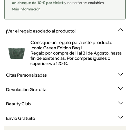
un cheque de 10 € por ticket
y no serán acumulables.
Más información
¡Ver el regalo asociado al producto!
Consigue un regalo para este producto
Iconic Green Edition Bag L
Regalo por compra del 1 al 31 de Agosto, hasta
fin de existencias. Por compras iguales o
superiores a 120 €.
Citas Personalizadas
Devolución Gratuita
Beauty Club
Envío Gratuito