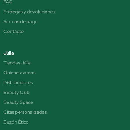
FAQ
Entregas y devoluciones
Formas de pago
Contacto
Júlia
Tiendas Júlia
Quiénes somos
Distribuidores
Beauty Club
Beauty Space
Citas personalizadas
Buzón Ético