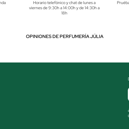
nda
Horario telefónico y chat de lunes a
Pruéba
viernes de 9:30h a 14:00h y de 14:30h a
18h
OPINIONES DE PERFUMERÍA JÚLIA