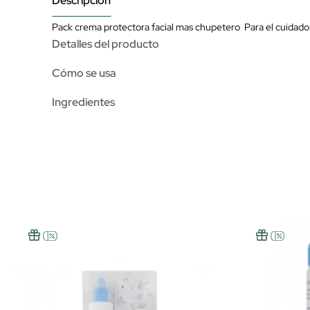
Descripción
Pack crema protectora facial mas chupetero Para el cuidado 
Detalles del producto
Cómo se usa
Ingredientes