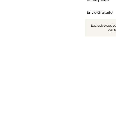
Envío Gratuito
Exclusivo socio
del 