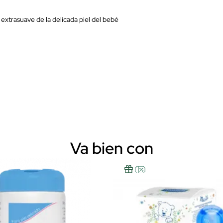
extrasuave de la delicada piel del bebé
Va bien con