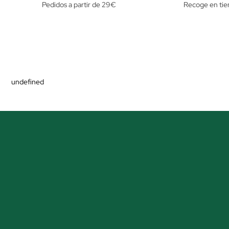
Pedidos a partir de 29€
Recoge en tie
undefined