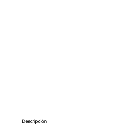
Descripción