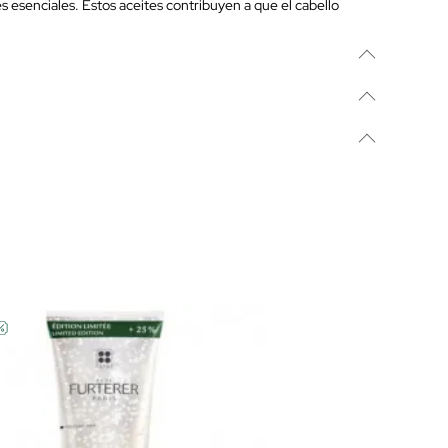
esenciales. Estos aceites contribuyen a que el cabello