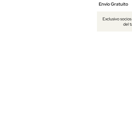
Envío Gratuito
Exclusivo socio
del 