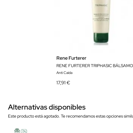
Rene Furterer
RENE FURTERER TRIPHASIC BÁLSAMO 
Anti Caída
17,91 €
Alternativas disponibles
Este producto está agotado. Te recomendamos estas opciones simila