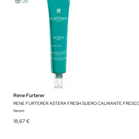
Rene Furterer
RENE FURTERER ASTERA FRESH SUERO CALMANTE FRESC
Serúm
18,67 €