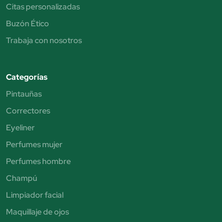
Citas personalizadas
Buzón Ético
Trabaja con nosotros
Categorías
Pintauñas
Correctores
Eyeliner
Perfumes mujer
Perfumes hombre
Champú
Limpiador facial
Maquillaje de ojos