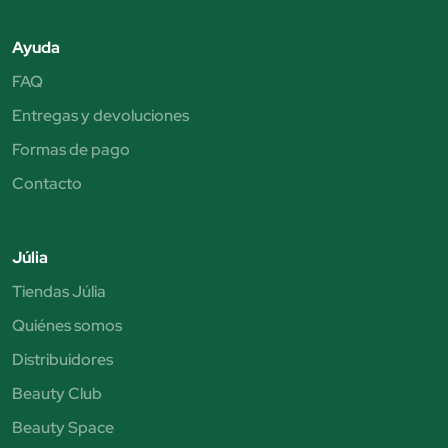
Ayuda
FAQ
Entregas y devoluciones
Formas de pago
Contacto
Júlia
Tiendas Júlia
Quiénes somos
Distribuidores
Beauty Club
Beauty Space