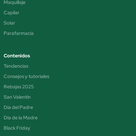
Maquillaje
Capilar
Solar
Parafarmacia
Contenidos
Tendencias
Consejos y tutoriales
Rebajas 2025
San Valentín
Día del Padre
Día de la Madre
Black Friday