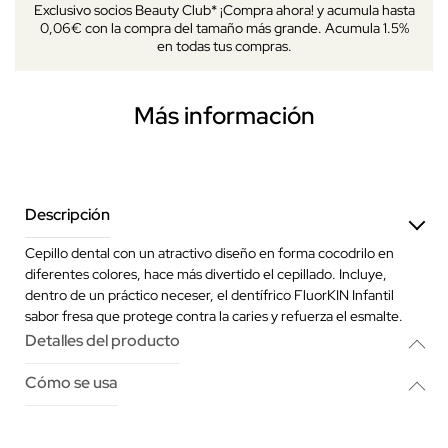
Exclusivo socios Beauty Club* ¡Compra ahora! y acumula hasta
0,06€ con la compra del tamaño más grande. Acumula 1.5%
en todas tus compras.
Más información
Descripción
Cepillo dental con un atractivo diseño en forma cocodrilo en
diferentes colores, hace más divertido el cepillado. Incluye,
dentro de un práctico neceser, el dentífrico FluorKIN Infantil
sabor fresa que protege contra la caries y refuerza el esmalte.
Detalles del producto
Cómo se usa