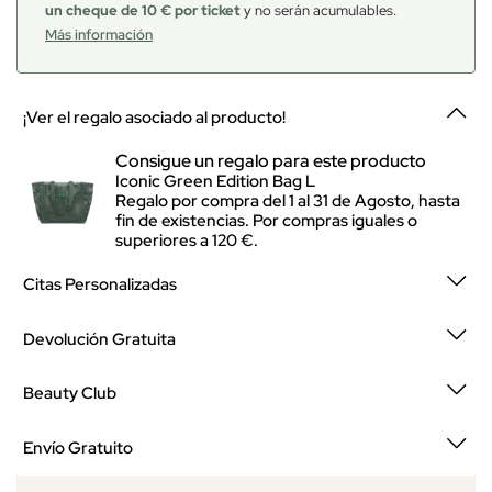
un cheque de 10 € por ticket
y no serán acumulables.
Más información
¡Ver el regalo asociado al producto!
Consigue un regalo para este producto
Iconic Green Edition Bag L
Regalo por compra del 1 al 31 de Agosto, hasta
fin de existencias. Por compras iguales o
superiores a 120 €.
Citas Personalizadas
Devolución Gratuita
Beauty Club
Envío Gratuito