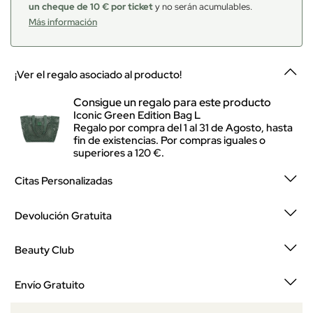
un cheque de 10 € por ticket
y no serán acumulables.
Más información
¡Ver el regalo asociado al producto!
Consigue un regalo para este producto
Iconic Green Edition Bag L
Regalo por compra del 1 al 31 de Agosto, hasta
fin de existencias. Por compras iguales o
superiores a 120 €.
Citas Personalizadas
Devolución Gratuita
Beauty Club
Envío Gratuito