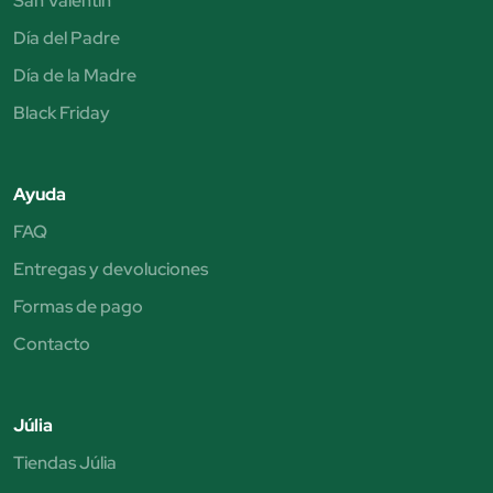
San Valentín
Día del Padre
Día de la Madre
Black Friday
Ayuda
FAQ
Entregas y devoluciones
Formas de pago
Contacto
Júlia
Tiendas Júlia