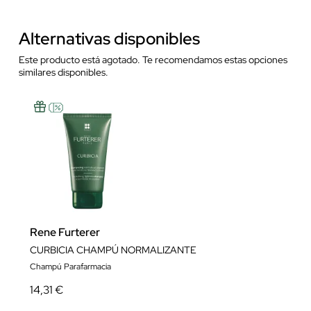
Alternativas disponibles
Este producto está agotado. Te recomendamos estas opciones
similares disponibles.
Rene Furterer
CURBICIA CHAMPÚ NORMALIZANTE
Champú Parafarmacia
14,31 €