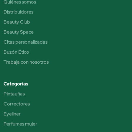
Quiénes somos
Distribuidores
Beauty Club
Beauty Space
Citas personalizadas
Buzón Ético
Trabaja con nosotros
Categorías
Pintauñas
Correctores
Eyeliner
Perfumes mujer