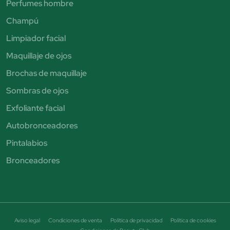
Perfumes hombre
Champú
Limpiador facial
Maquillaje de ojos
Brochas de maquillaje
Sombras de ojos
Exfoliante facial
Autobronceadores
Pintalabios
Bronceadores
Aviso legal
Condiciones de venta
Política de privacidad
Política de cookies