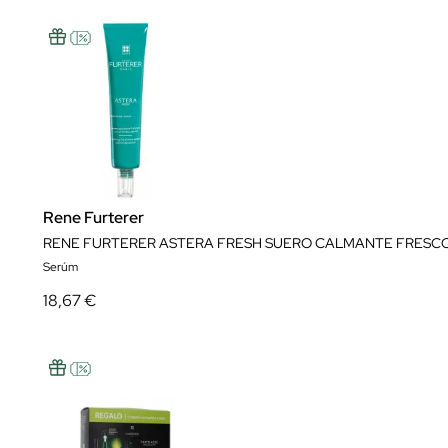
Rene Furterer
RENE FURTERER ASTERA FRESH SUERO CALMANTE FRESC
Serúm
18,67 €