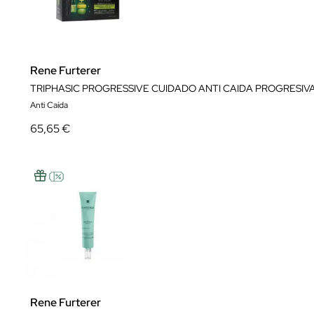
Rene Furterer
TRIPHASIC PROGRESSIVE CUIDADO ANTI CAIDA PROGRESIV
Anti Caída
65,65 €
Rene Furterer