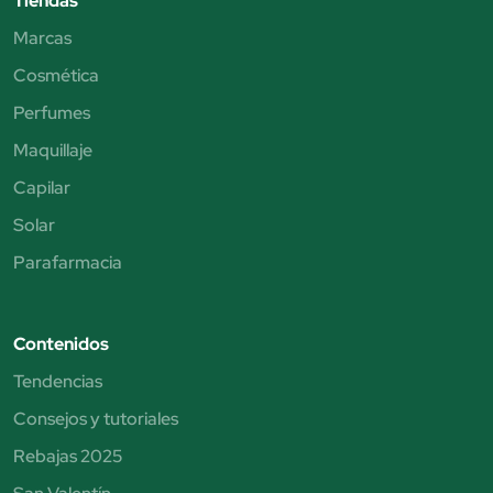
Tiendas
Marcas
Cosmética
Perfumes
Maquillaje
Capilar
Solar
Parafarmacia
Contenidos
Tendencias
Consejos y tutoriales
Rebajas 2025