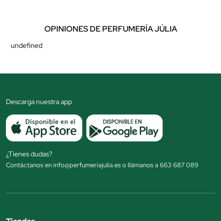
OPINIONES DE PERFUMERÍA JÚLIA
undefined
Descarga nuestra app
¿Tienes dudas?
Contáctanos en info@perfumeriajulia.es o llámanos a 663 687 089