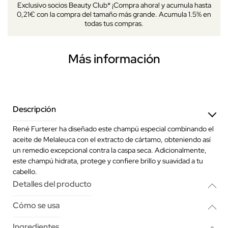
Exclusivo socios Beauty Club* ¡Compra ahora! y acumula hasta
0,21€ con la compra del tamaño más grande. Acumula 1.5% en
todas tus compras.
Más información
Descripción
René Furterer ha diseñado este champú especial combinando el
aceite de Melaleuca con el extracto de cártamo, obteniendo así
un remedio excepcional contra la caspa seca. Adicionalmente,
este champú hidrata, protege y confiere brillo y suavidad a tu
cabello.
Detalles del producto
Cómo se usa
Ingredientes