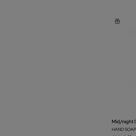
Mid/night
HAND SOAP 