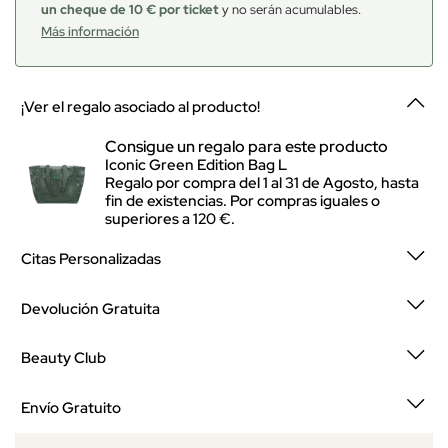
un cheque de 10 € por ticket
y no serán acumulables.
Más información
¡Ver el regalo asociado al producto!
Consigue un regalo para este producto
Iconic Green Edition Bag L
Regalo por compra del 1 al 31 de Agosto, hasta
fin de existencias. Por compras iguales o
superiores a 120 €.
Citas Personalizadas
Devolución Gratuita
Beauty Club
Envío Gratuito