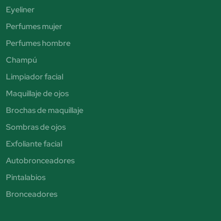
Eyeliner
Perfumes mujer
Perfumes hombre
Champú
Limpiador facial
Maquillaje de ojos
Brochas de maquillaje
Sombras de ojos
Exfoliante facial
Autobronceadores
Pintalabios
Bronceadores