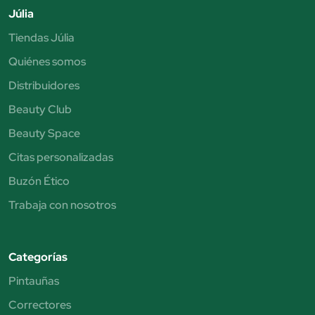
Júlia
Tiendas Júlia
Quiénes somos
Distribuidores
Beauty Club
Beauty Space
Citas personalizadas
Buzón Ético
Trabaja con nosotros
Categorías
Pintauñas
Correctores