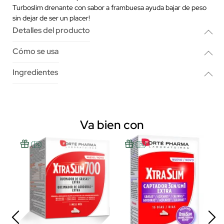
Turboslim drenante con sabor a frambuesa ayuda bajar de peso
sin dejar de ser un placer!
Detalles del producto
Cómo se usa
Ingredientes
Va bien con