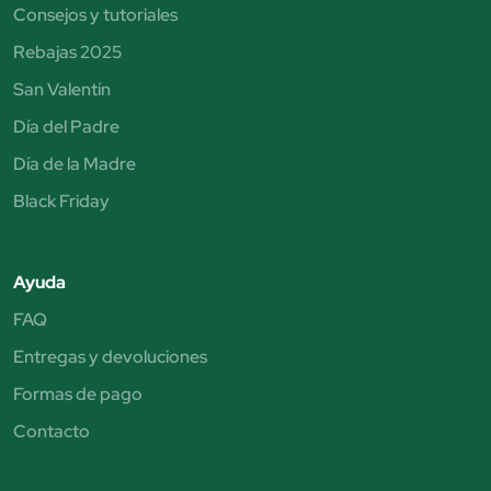
Consejos y tutoriales
Rebajas 2025
San Valentín
Día del Padre
Día de la Madre
Black Friday
Ayuda
FAQ
Entregas y devoluciones
Formas de pago
Contacto