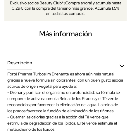
Exclusivo socios Beauty Club* ¡Compra ahora! y acumula hasta
0,29€ con la compra del tamaño más grande. Acumula 1.5%
en todas tus compras.
Más información
Descripción
Forté Pharma Turboslim Drenante es ahora aún más natural
gracias a nueva fórmula sin colorantes, con un buen gusto asocia
activos de origen vegetal para ayuda a:
- Drenar y purificar el organismo en profundidad: su fórmula se
compone de activos como la Reina de los Prados y el Té verde
reconocidos por favorecer la eliminación del agua. La reina de
los prados favorece la función de eliminación de los riñones.
- Quemar las calorías gracias a la acción del Té verde que
estimula de degradación de los lípidos. El té verde estimula el
metabolismo de los lípidos.