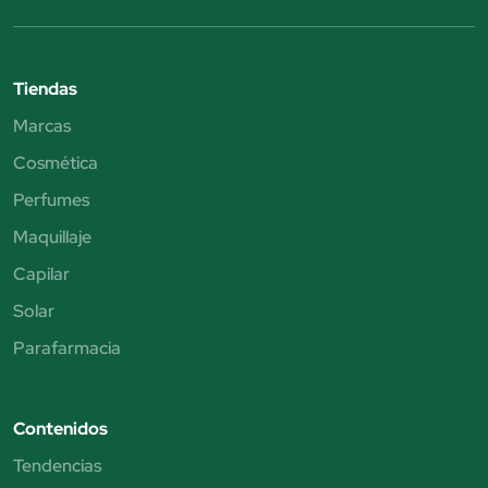
Tiendas
Marcas
Cosmética
Perfumes
Maquillaje
Capilar
Solar
Parafarmacia
Contenidos
Tendencias