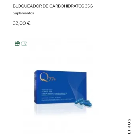
BLOQUEADOR DE CARBOHIDRATOS 35G
Suplementos
32,00 €
FILTROS