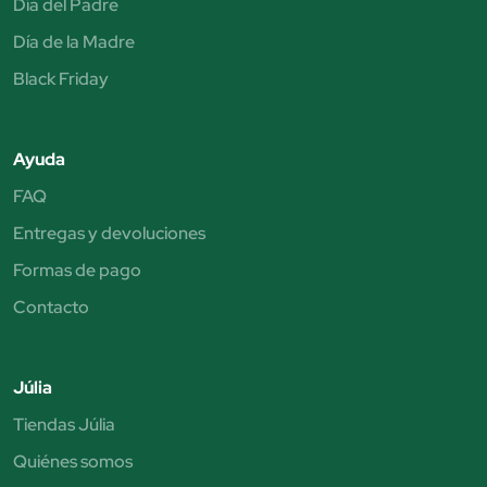
Día del Padre
Día de la Madre
Black Friday
Ayuda
FAQ
Entregas y devoluciones
Formas de pago
Contacto
Júlia
Tiendas Júlia
Quiénes somos