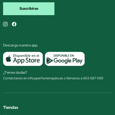
Suscribirse
Descarga nuestra app
¿Tienes dudas?
Contáctanos en info@perfumeriajulia.es o llámanos a 663 687 089
Tiendas