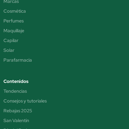
Marcas
Cosmética
Perfumes
Maquillaje
Capilar
Solar
Parafarmacia
Contenidos
Tendencias
Consejos y tutoriales
Rebajas 2025
San Valentín