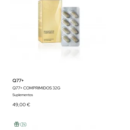
Q77+
Q77+ COMPRIMIDOS 32G
Suplementos
49,00 €