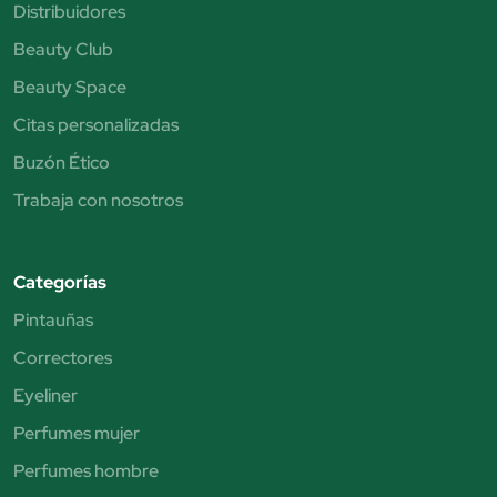
Distribuidores
Beauty Club
Beauty Space
Citas personalizadas
Buzón Ético
Trabaja con nosotros
Categorías
Pintauñas
Correctores
Eyeliner
Perfumes mujer
Perfumes hombre