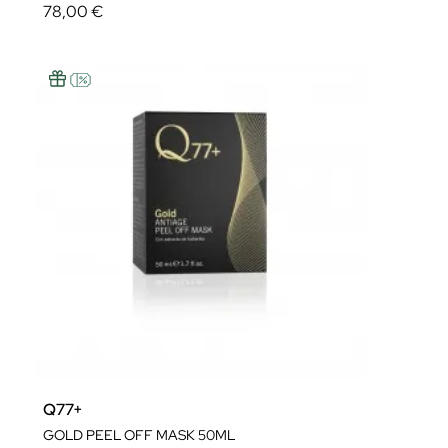
78,00 €
Q77+
GOLD PEEL OFF MASK 50ML