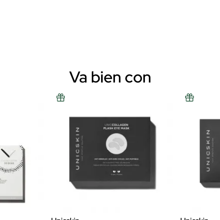
Va bien con