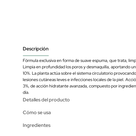
Descripción
Fórmula exclusiva en forma de suave espuma, que trata, limpia
Limpia en profundidad los poros y desmaquilla, aportando una
10%. La planta actúa sobre el sistema circulatorio provocando
lesiones cutáneas leves e infecciones locales de la piel. A
3%, de acción hidratante avanzada, compuesto por ingredientes 
día.
Detalles del producto
Cómo se usa
Ingredientes