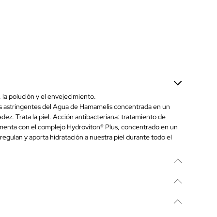
, la polución y el envejecimiento.
ades astringentes del Agua de Hamamelis concentrada en un
dez. Trata la piel. Acción antibacteriana: tratamiento de
lementa con el complejo Hydroviton® Plus, concentrado en un
 regulan y aporta hidratación a nuestra piel durante todo el