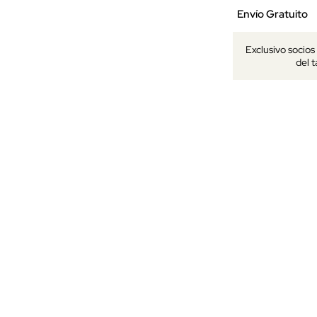
Envío Gratuito
Exclusivo socio
del 