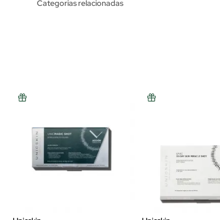
Categorias relacionadas