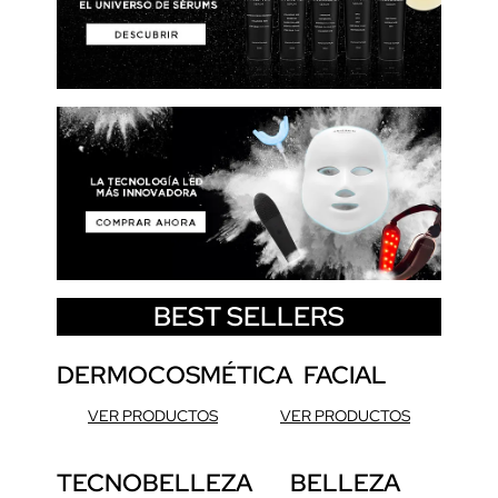
BEST SELLERS
DERMOCOSMÉTICA
FACIAL
VER PRODUCTOS
VER PRODUCTOS
TECNOBELLEZA
BELLEZA