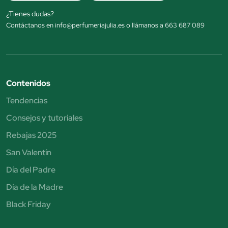
¿Tienes dudas?
Contáctanos en info@perfumeriajulia.es o llámanos a 663 687 089
Contenidos
Tendencias
Consejos y tutoriales
Rebajas 2025
San Valentín
Día del Padre
Día de la Madre
Black Friday