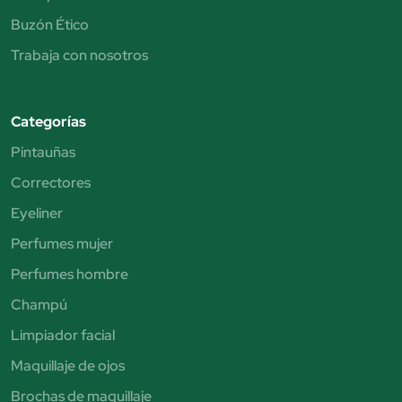
Buzón Ético
Trabaja con nosotros
Categorías
Pintauñas
Correctores
Eyeliner
Perfumes mujer
Perfumes hombre
Champú
Limpiador facial
Maquillaje de ojos
Brochas de maquillaje