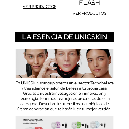
FLASH
VER PRODUCTOS
VER PRODUCTOS
LA ESENCIA DE UNICSKIN
En UNICSKIN somos pioneros en el sector Tecnobelleza
y trasladamos el salón de belleza a tu propia casa.
Gracias a nuestra investigación en innovación y
tecnología, tenemos los mejores productos de esta
categoría. Descubre los utensilios tecnológicos de
última generación que te harán lucir tu mejor versión.