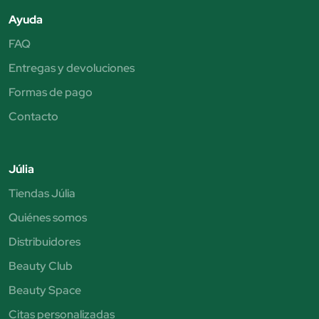
Ayuda
FAQ
Entregas y devoluciones
Formas de pago
Contacto
Júlia
Tiendas Júlia
Quiénes somos
Distribuidores
Beauty Club
Beauty Space
Citas personalizadas