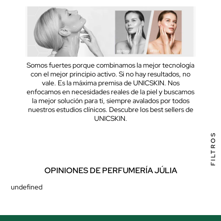
Somos fuertes porque combinamos la mejor tecnología
con el mejor principio activo. Si no hay resultados, no
vale. Es la máxima premisa de UNICSKIN. Nos
enfocamos en necesidades reales de la piel y buscamos
la mejor solución para ti, siempre avalados por todos
nuestros estudios clínicos. Descubre los best sellers de
UNICSKIN.
FILTROS
OPINIONES DE PERFUMERÍA JÚLIA
undefined