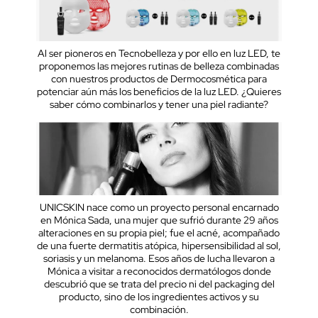
Al ser pioneros en Tecnobelleza y por ello en luz LED, te
proponemos las mejores rutinas de belleza combinadas
con nuestros productos de Dermocosmética para
potenciar aún más los beneficios de la luz LED. ¿Quieres
saber cómo combinarlos y tener una piel radiante?
UNICSKIN nace como un proyecto personal encarnado
en Mónica Sada, una mujer que sufrió durante 29 años
alteraciones en su propia piel; fue el acné, acompañado
de una fuerte dermatitis atópica, hipersensibilidad al sol,
soriasis y un melanoma. Esos años de lucha llevaron a
Mónica a visitar a reconocidos dermatólogos donde
descubrió que se trata del precio ni del packaging del
producto, sino de los ingredientes activos y su
combinación.