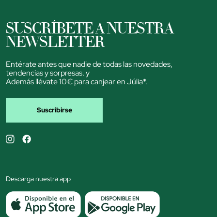
SUSCRÍBETE A NUESTRA
NEWSLETTER
Entérate antes que nadie de todas las novedades,
tendencias y sorpresas. y
Además llévate 10€ para canjear en Júlia*.
Suscribirse
Descarga nuestra app