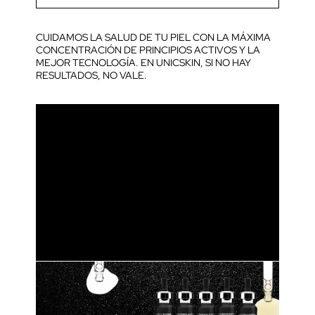
CUIDAMOS LA SALUD DE TU PIEL CON LA MÁXIMA
CONCENTRACIÓN DE PRINCIPIOS ACTIVOS Y LA
MEJOR TECNOLOGÍA. EN UNICSKIN, SI NO HAY
RESULTADOS, NO VALE.