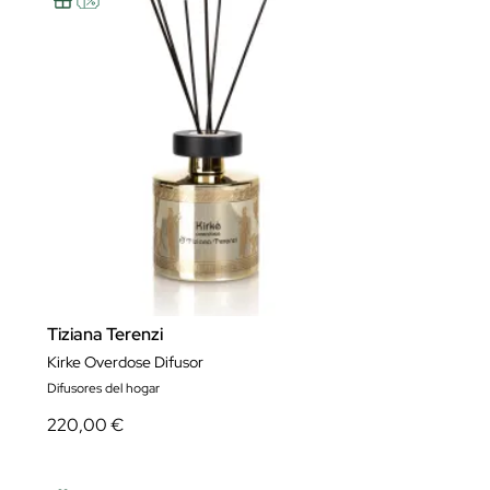
Tiziana Terenzi
Kirke Overdose Difusor
Difusores del hogar
220,00 €