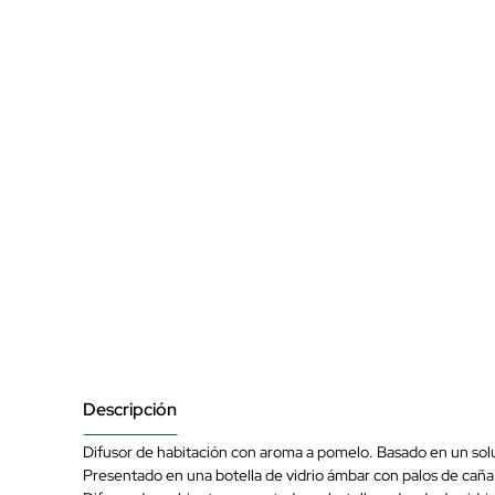
Descripción
Difusor de habitación con aroma a pomelo. Basado en un solu
Presentado en una botella de vidrio ámbar con palos de caña 