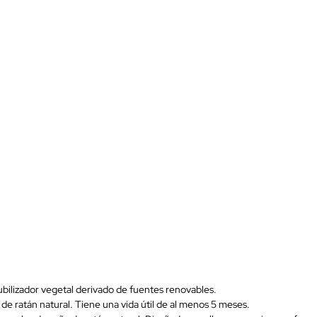
bilizador vegetal derivado de fuentes renovables.
de ratán natural. Tiene una vida útil de al menos 5 meses.