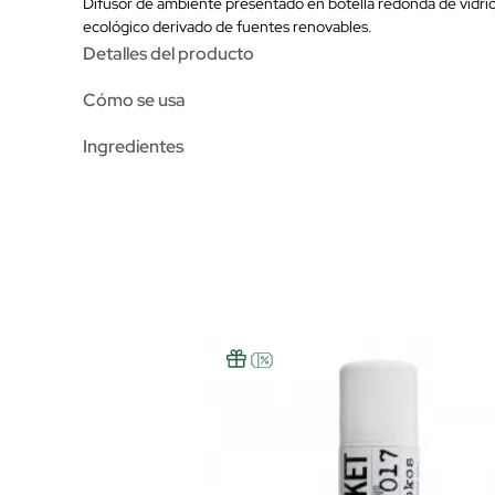
Difusor de ambiente presentado en botella redonda de vidrio 
ecológico derivado de fuentes renovables.
Detalles del producto
Cómo se usa
Ingredientes