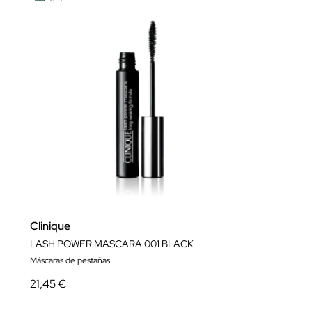
Clinique
LASH POWER MASCARA 001 BLACK
Máscaras de pestañas
21,45 €