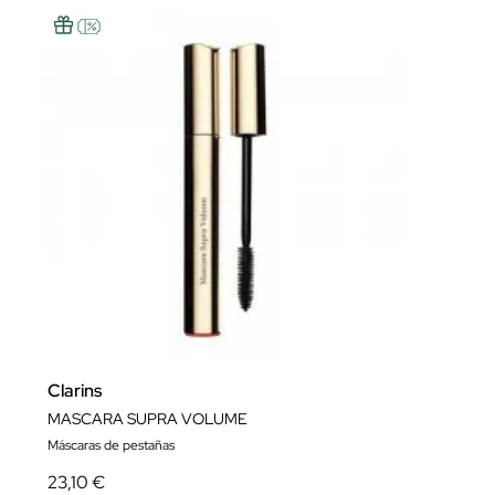
Clarins
MASCARA SUPRA VOLUME
Máscaras de pestañas
23,10 €