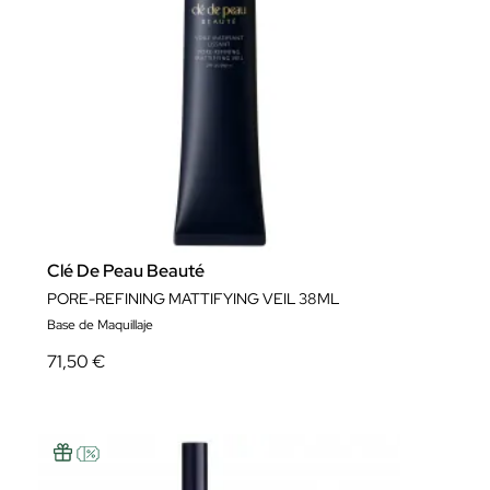
Clé De Peau Beauté
PORE-REFINING MATTIFYING VEIL 38ML
Base de Maquillaje
71,50 €