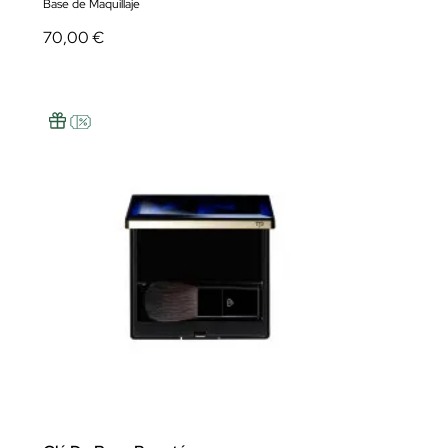
Base de Maquillaje
70,00 €