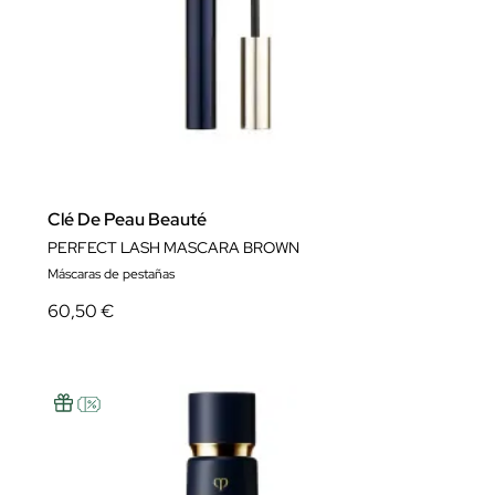
Clé De Peau Beauté
PERFECT LASH MASCARA BROWN
Máscaras de pestañas
60,50 €