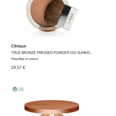
Clinique
TRUE BRONZE PRESSED POWDER 002 SUNKISSE
Maquillaje en polvos
29,57 €