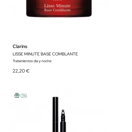
Clarins
LISSE MINUTE BASE COMBLANTE
Tratamientos día y noche
22,20 €