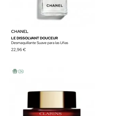
CHANEL
LE DISSOLVANT DOUCEUR
Desmaquillante Suave para las Uñas
22,96 €