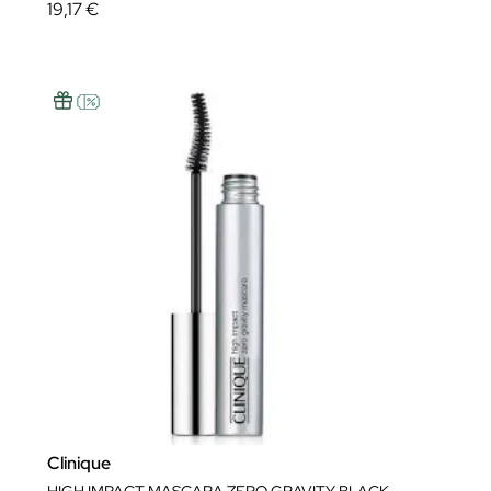
19,17 €
Clinique