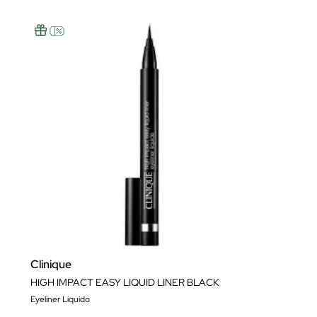
Clinique
HIGH IMPACT EASY LIQUID LINER BLACK
Eyeliner Liquido