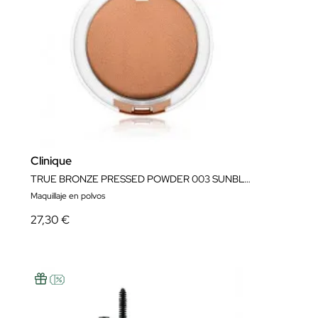
Clinique
TRUE BRONZE PRESSED POWDER 003 SUNBLUSH
Maquillaje en polvos
27,30 €