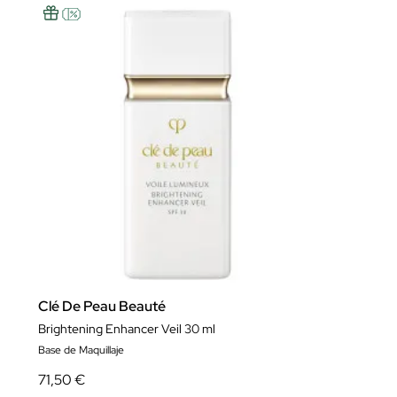
Clé De Peau Beauté
Brightening Enhancer Veil 30 ml
Base de Maquillaje
71,50 €