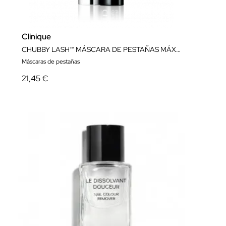
Clinique
CHUBBY LASH™ MÁSCARA DE PESTAÑAS MÁXIMO VOLUMEN 001NOIR
Máscaras de pestañas
21,45 €