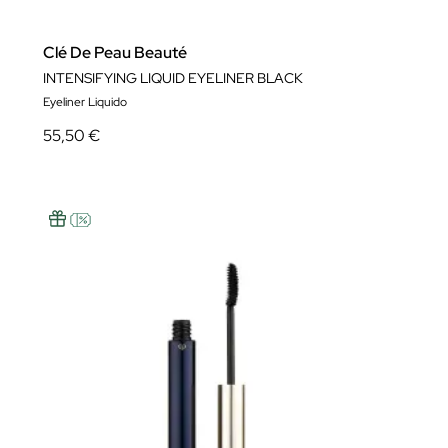
Clé De Peau Beauté
INTENSIFYING LIQUID EYELINER BLACK
Eyeliner Liquido
55,50 €