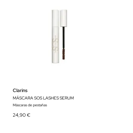
Clarins
MÁSCARA SOS LASHES SERUM
Máscaras de pestañas
24,90 €