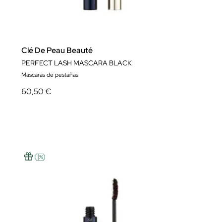
Clé De Peau Beauté
PERFECT LASH MASCARA BLACK
Máscaras de pestañas
60,50 €