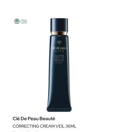
Clé De Peau Beauté
CORRECTING CREAM VEIL 36ML