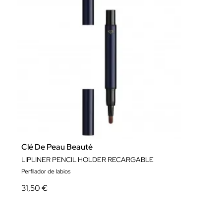
Clé De Peau Beauté
LIPLINER PENCIL HOLDER RECARGABLE
Perfilador de labios
31,50 €