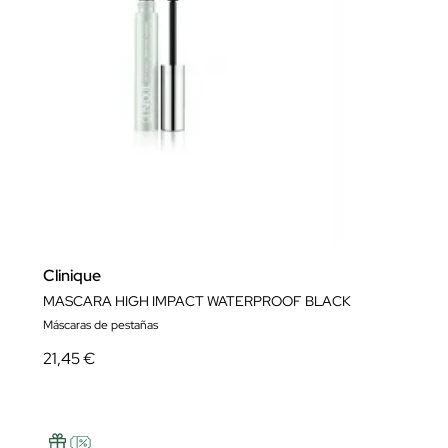
Clinique
MASCARA HIGH IMPACT WATERPROOF BLACK
Máscaras de pestañas
21,45 €