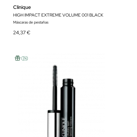
Clinique
HIGH IMPACT EXTREME VOLUME 001 BLACK
Máscaras de pestañas
24,37 €