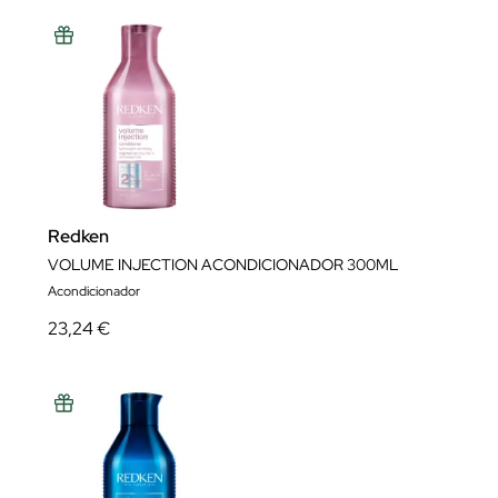
Redken
VOLUME INJECTION ACONDICIONADOR 300ML
Acondicionador
23,24 €