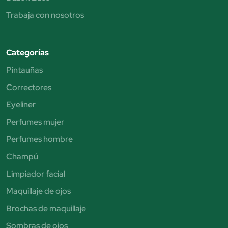
Trabaja con nosotros
Categorías
Pintauñas
Correctores
Eyeliner
Perfumes mujer
Perfumes hombre
Champú
Limpiador facial
Maquillaje de ojos
Brochas de maquillaje
Sombras de ojos