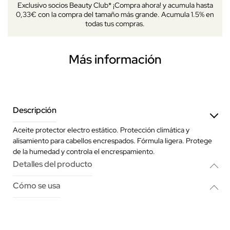
Exclusivo socios Beauty Club* ¡Compra ahora! y acumula hasta
0,33€ con la compra del tamaño más grande. Acumula 1.5% en
todas tus compras.
Más información
Descripción
Aceite protector electro estático. Protección climática y
alisamiento para cabellos encrespados. Fórmula ligera. Protege
de la humedad y controla el encrespamiento.
Detalles del producto
Cómo se usa