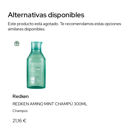
Alternativas disponibles
Este producto está agotado. Te recomendamos estas opciones
similares disponibles.
Redken
REDKEN AMINO MINT CHAMPÚ 300ML
Champús
21,16 €