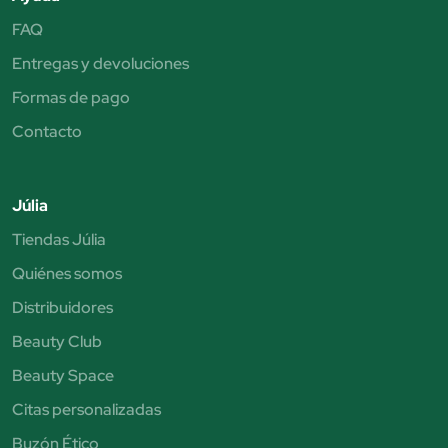
FAQ
Entregas y devoluciones
Formas de pago
Contacto
Júlia
Tiendas Júlia
Quiénes somos
Distribuidores
Beauty Club
Beauty Space
Citas personalizadas
Buzón Ético