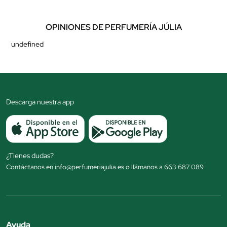
OPINIONES DE PERFUMERÍA JÚLIA
undefined
Descarga nuestra app
¿Tienes dudas?
Contáctanos en info@perfumeriajulia.es o llámanos a 663 687 089
Ayuda