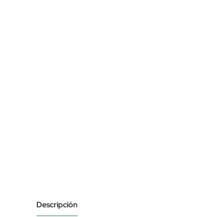
Descripción