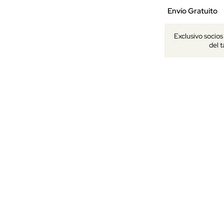
Envío Gratuito
Exclusivo socio
del 