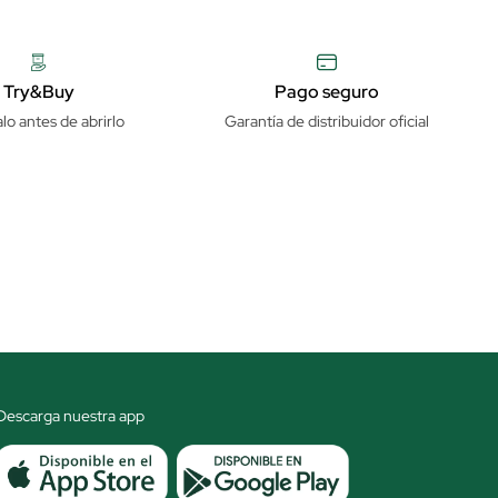
Try&Buy
Pago seguro
lo antes de abrirlo
Garantía de distribuidor oficial
Descarga nuestra app