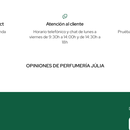
ct
Atención al cliente
nda
Horario telefónico y chat de lunes a
Pruéba
viernes de 9:30h a 14:00h y de 14:30h a
18h
OPINIONES DE PERFUMERÍA JÚLIA