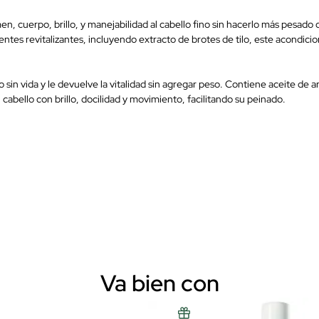
 cuerpo, brillo, y manejabilidad al cabello fino sin hacerlo más pesado
ntes revitalizantes, incluyendo extracto de brotes de tilo, este acondicio
in vida y le devuelve la vitalidad sin agregar peso. Contiene aceite de ar
cabello con brillo, docilidad y movimiento, facilitando su peinado.
Va bien con