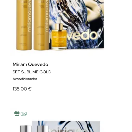
Miriam Quevedo
SET SUBLIME GOLD
Acondicionador
135,00 €