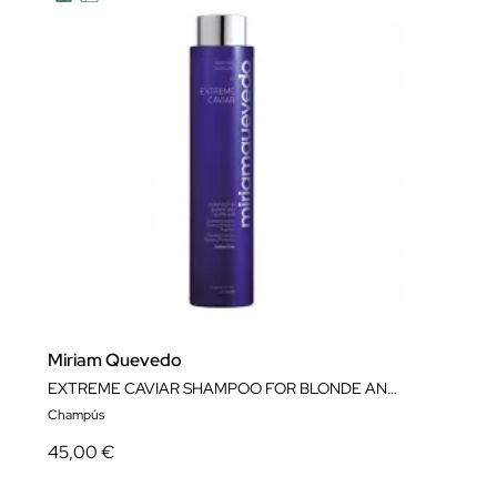
Miriam Quevedo
EXTREME CAVIAR SHAMPOO FOR BLONDE AND SILVER HAIR 250 ML
Champús
45,00 €