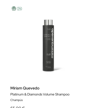
Miriam Quevedo
Platinum & Diamonds Volume Shampoo
Champús