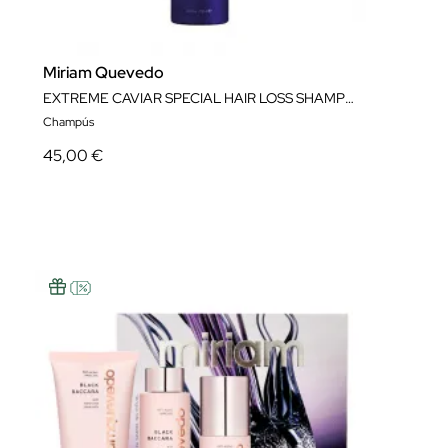
Miriam Quevedo
EXTREME CAVIAR SPECIAL HAIR LOSS SHAMPOO 250 ML
Champús
45,00 €