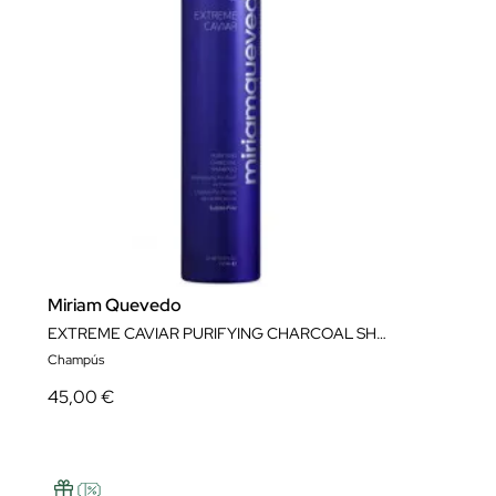
Miriam Quevedo
EXTREME CAVIAR PURIFYING CHARCOAL SHAMPOO 250 ML
Champús
45,00 €