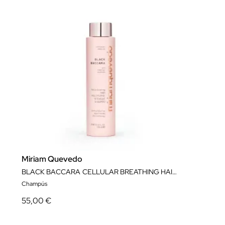
Miriam Quevedo
BLACK BACCARA CELLULAR BREATHING HAIR MULTIPLYING INTENSIVE SHAMPOO
Champús
55,00 €