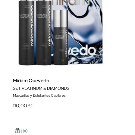
Miriam Quevedo
SET PLATINUM & DIAMONDS
Mascarillas y Exfoliantes Capilares
110,00 €