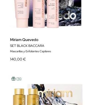
Miriam Quevedo
SET BLACK BACCARA
Mascarillas y Exfoliantes Capilares
140,00 €