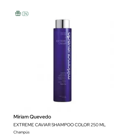
Miriam Quevedo
EXTREME CAVIAR SHAMPOO COLOR 250 ML
Champús