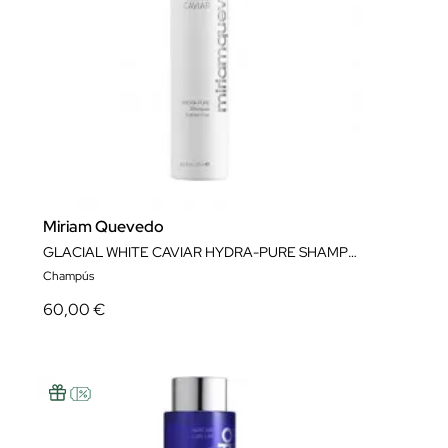
Miriam Quevedo
GLACIAL WHITE CAVIAR HYDRA-PURE SHAMPOO 250ML
Champús
60,00 €