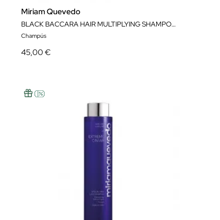
Miriam Quevedo
BLACK BACCARA HAIR MULTIPLYING SHAMPOO
Champús
45,00 €