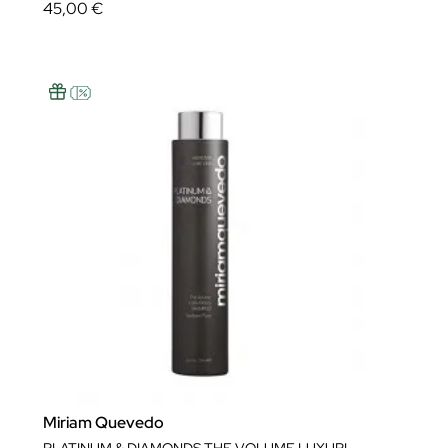
45,00 €
Miriam Quevedo