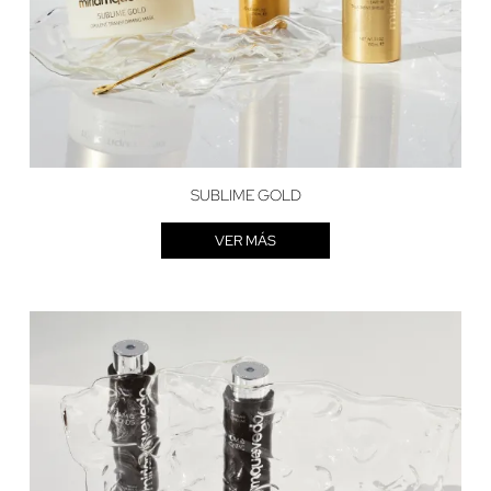
SUBLIME GOLD
VER MÁS