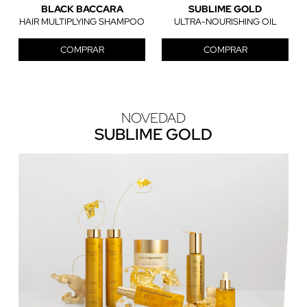
BLACK BACCARA
SUBLIME GOLD
HAIR MULTIPLYING SHAMPOO
ULTRA-NOURISHING OIL
COMPRAR
COMPRAR
NOVEDAD
SUBLIME GOLD