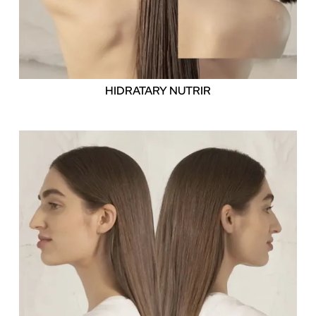
HIDRATAR
Y NUTRIR