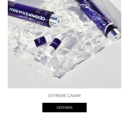
EXTREME CAVIAR
VER MÁS