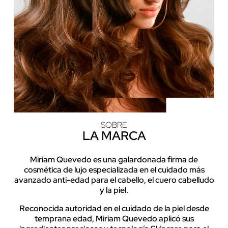
SOBRE
LA MARCA
Miriam Quevedo es una galardonada firma de
cosmética de lujo especializada en el cuidado más
avanzado anti-edad para el cabello, el cuero cabelludo
y la piel.
Reconocida autoridad en el cuidado de la piel desde
temprana edad, Miriam Quevedo aplicó sus