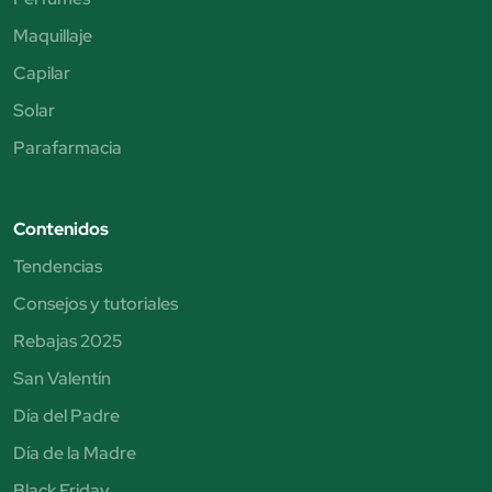
Maquillaje
Capilar
Solar
Parafarmacia
Contenidos
Tendencias
Consejos y tutoriales
Rebajas 2025
San Valentín
Día del Padre
Día de la Madre
Black Friday