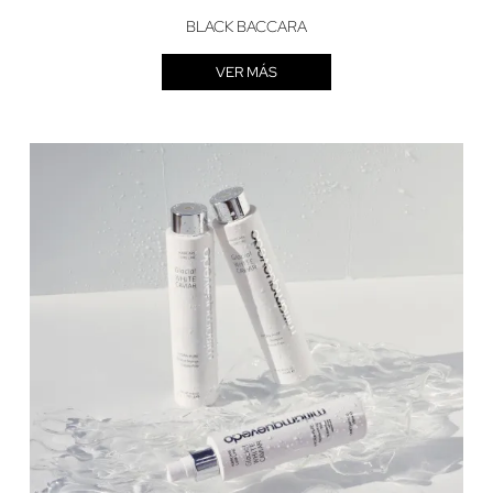
BLACK BACCARA
VER MÁS