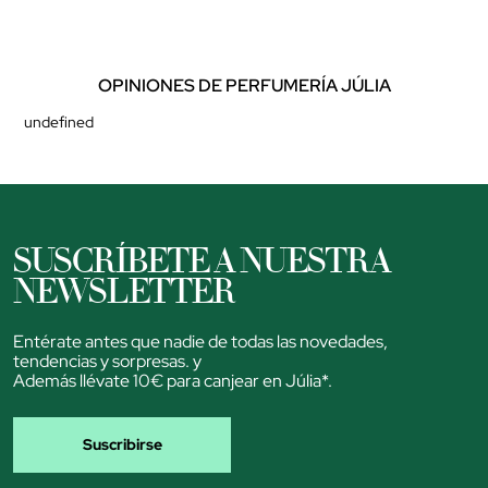
OPINIONES DE PERFUMERÍA JÚLIA
undefined
SUSCRÍBETE A NUESTRA
NEWSLETTER
Entérate antes que nadie de todas las novedades,
tendencias y sorpresas. y
Además llévate 10€ para canjear en Júlia*.
Suscribirse