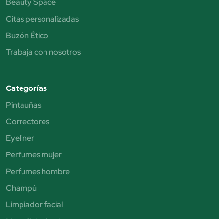
Beauty Space
Citas personalizadas
Buzón Ético
Trabaja con nosotros
Categorías
Pintauñas
Correctores
Eyeliner
Perfumes mujer
Perfumes hombre
Champú
Limpiador facial