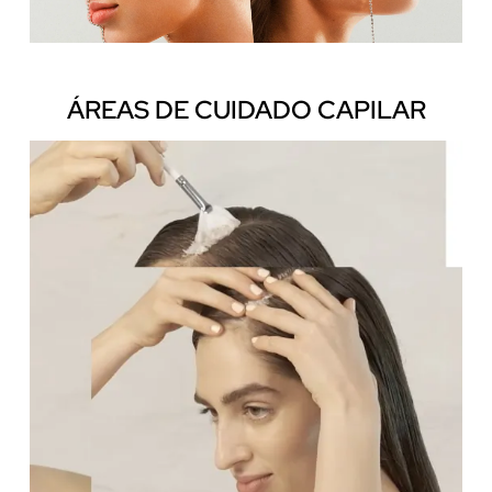
ÁREAS DE CUIDADO CAPILAR