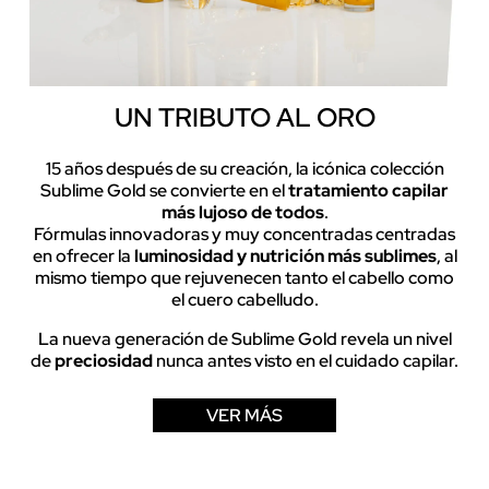
UN TRIBUTO AL ORO
15 años después de su creación, la icónica colección
Sublime Gold se convierte en el
tratamiento capilar
más lujoso de todos
.
Fórmulas innovadoras y muy concentradas centradas
en ofrecer la
luminosidad y nutrición más sublimes
, al
mismo tiempo que rejuvenecen tanto el cabello como
el cuero cabelludo.
La nueva generación de Sublime Gold revela un nivel
de
preciosidad
nunca antes visto en el cuidado capilar.
VER MÁS