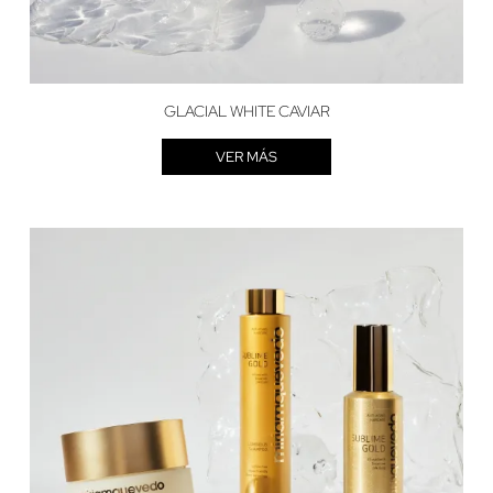
GLACIAL WHITE CAVIAR
VER MÁS