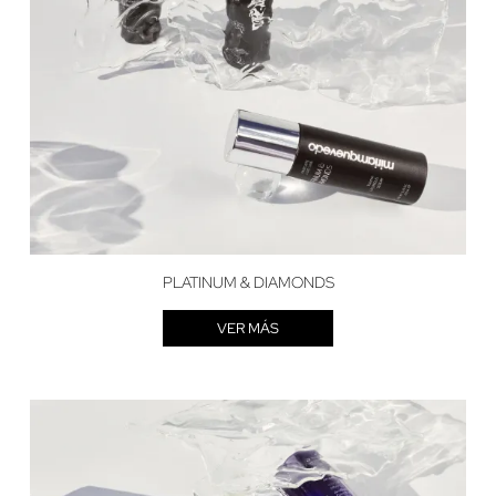
PLATINUM & DIAMONDS
VER MÁS