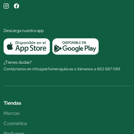
Descarga nuestra app
¿Tienes dudas?
Contáctanos en info@perfumeriajulia.es o llámanos a 663 687 089
Tiendas
Marcas
Cosmética
Perfumes