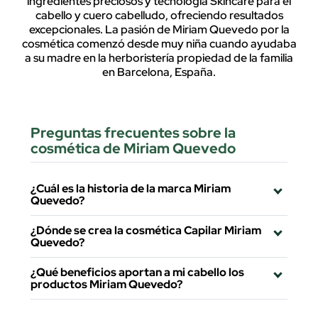
ingredientes preciosos y tecnología Skincare para el
cabello y cuero cabelludo, ofreciendo resultados
excepcionales. La pasión de Miriam Quevedo por la
cosmética comenzó desde muy niña cuando ayudaba
a su madre en la herboristería propiedad de la familia
en Barcelona, España.
Preguntas frecuentes sobre la
cosmética de Miriam Quevedo
¿Cuál es la historia de la marca Miriam
Quevedo?
¿Dónde se crea la cosmética Capilar Miriam
Quevedo?
¿Qué beneficios aportan a mi cabello los
productos Miriam Quevedo?