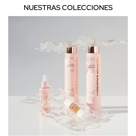
NUESTRAS COLECCIONES