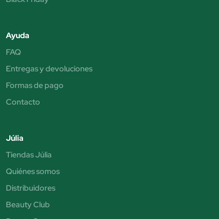
Ayuda
FAQ
Entregas y devoluciones
Formas de pago
Contacto
Júlia
Tiendas Júlia
Quiénes somos
Distribuidores
Beauty Club