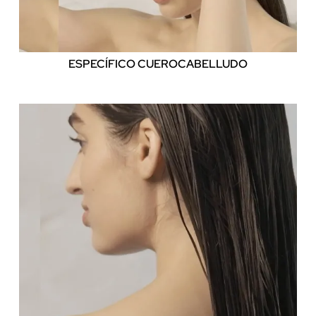
ESPECÍFICO CUERO
CABELLUDO