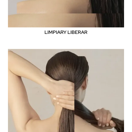
LIMPIAR
Y LIBERAR