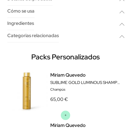
Cómo se usa
Ingredientes
Categorias relacionadas
Packs Personalizados
Miriam Quevedo
SUBLIME GOLD LUMINOUS SHAMPOO 250 ML
Champús
65,00 €
Miriam Quevedo