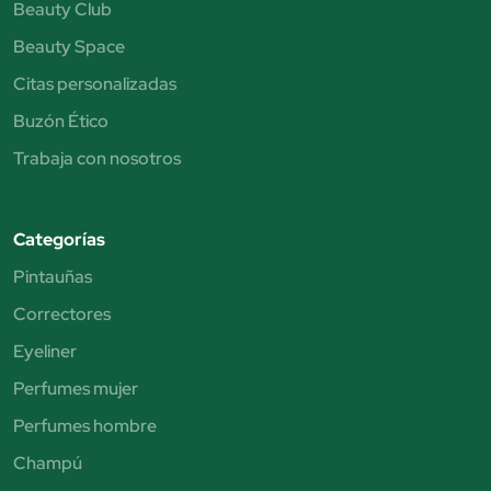
Beauty Club
Beauty Space
Citas personalizadas
Buzón Ético
Trabaja con nosotros
Categorías
Pintauñas
Correctores
Eyeliner
Perfumes mujer
Perfumes hombre
Champú