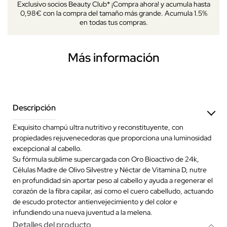
Exclusivo socios Beauty Club* ¡Compra ahora! y acumula hasta
0,98€ con la compra del tamaño más grande. Acumula 1.5%
en todas tus compras.
Más información
Descripción
Exquisito champú ultra nutritivo y reconstituyente, con
propiedades rejuvenecedoras que proporciona una luminosidad
excepcional al cabello.
Su fórmula sublime supercargada con Oro Bioactivo de 24k,
Células Madre de Olivo Silvestre y Néctar de Vitamina D, nutre
en profundidad sin aportar peso al cabello y ayuda a regenerar el
corazón de la fibra capilar, así como el cuero cabelludo, actuando
de escudo protector antienvejecimiento y del color e
infundiendo una nueva juventud a la melena.
Detalles del producto