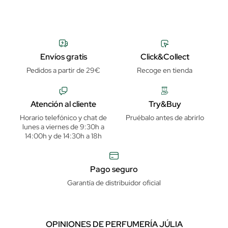
Envíos gratis
Click&Collect
Pedidos a partir de 29€
Recoge en tienda
Atención al cliente
Try&Buy
Horario telefónico y chat de
Pruébalo antes de abrirlo
lunes a viernes de 9:30h a
14:00h y de 14:30h a 18h
Pago seguro
Garantía de distribuidor oficial
OPINIONES DE PERFUMERÍA JÚLIA