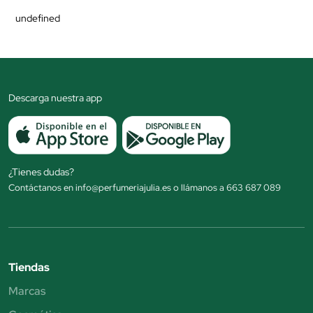
undefined
Descarga nuestra app
¿Tienes dudas?
Contáctanos en info@perfumeriajulia.es o llámanos a 663 687 089
Tiendas
Marcas