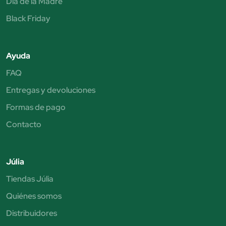
Día de la Madre
Black Friday
Ayuda
FAQ
Entregas y devoluciones
Formas de pago
Contacto
Júlia
Tiendas Júlia
Quiénes somos
Distribuidores