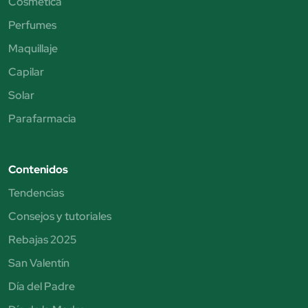
Cosmética
Perfumes
Maquillaje
Capilar
Solar
Parafarmacia
Contenidos
Tendencias
Consejos y tutoriales
Rebajas 2025
San Valentín
Día del Padre