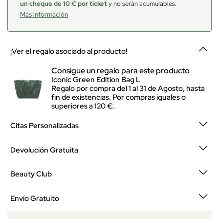
un cheque de 10 € por ticket
y no serán acumulables.
Más información
¡Ver el regalo asociado al producto!
Consigue un regalo para este producto
Iconic Green Edition Bag L
Regalo por compra del 1 al 31 de Agosto, hasta
fin de existencias. Por compras iguales o
superiores a 120 €.
Citas Personalizadas
Devolución Gratuita
Beauty Club
Envío Gratuito