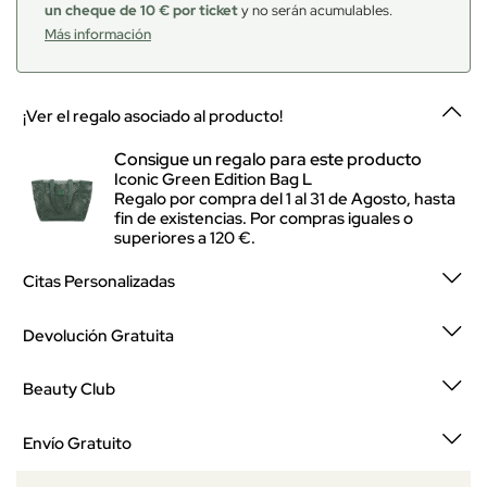
un cheque de 10 € por ticket
y no serán acumulables.
Más información
¡Ver el regalo asociado al producto!
Consigue un regalo para este producto
Iconic Green Edition Bag L
Regalo por compra del 1 al 31 de Agosto, hasta
fin de existencias. Por compras iguales o
superiores a 120 €.
Citas Personalizadas
Devolución Gratuita
Beauty Club
Envío Gratuito