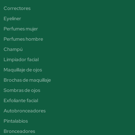
Correctores
Eyeliner
Perfumes mujer
Perfumes hombre
Champú
Limpiador facial
Maquillaje de ojos
Brochas de maquillaje
Sombras de ojos
Exfoliante facial
Autobronceadores
Pintalabios
Bronceadores