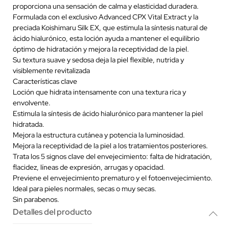
proporciona una sensación de calma y elasticidad duradera.
Formulada con el exclusivo Advanced CPX Vital Extract y la
preciada Koishimaru Silk EX, que estimula la síntesis natural de
ácido hialurónico, esta loción ayuda a mantener el equilibrio
óptimo de hidratación y mejora la receptividad de la piel.
Su textura suave y sedosa deja la piel flexible, nutrida y
visiblemente revitalizada
Características clave
Loción que hidrata intensamente con una textura rica y
envolvente.
Estimula la síntesis de ácido hialurónico para mantener la piel
hidratada.
Mejora la estructura cutánea y potencia la luminosidad.
Mejora la receptividad de la piel a los tratamientos posteriores.
Trata los 5 signos clave del envejecimiento: falta de hidratación,
flacidez, líneas de expresión, arrugas y opacidad.
Previene el envejecimiento prematuro y el fotoenvejecimiento.
Ideal para pieles normales, secas o muy secas.
Sin parabenos.
Detalles del producto