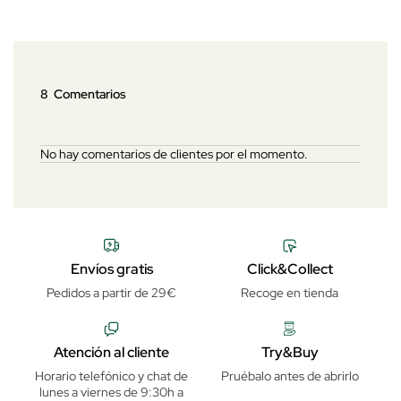
8 Comentarios
No hay comentarios de clientes por el momento.
Envíos gratis
Click&Collect
Pedidos a partir de 29€
Recoge en tienda
Atención al cliente
Try&Buy
Horario telefónico y chat de
Pruébalo antes de abrirlo
lunes a viernes de 9:30h a