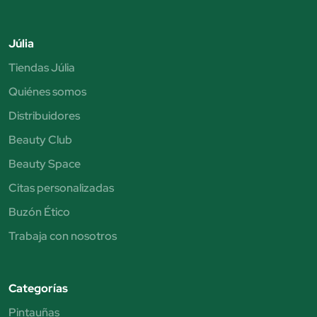
Júlia
Tiendas Júlia
Quiénes somos
Distribuidores
Beauty Club
Beauty Space
Citas personalizadas
Buzón Ético
Trabaja con nosotros
Categorías
Pintauñas