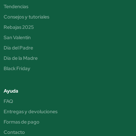
Tendencias
Consejos y tutoriales
Rebajas 2025
San Valentín
Día del Padre
Día de la Madre
Black Friday
Ayuda
FAQ
Entregas y devoluciones
Formas de pago
Contacto