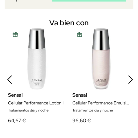
Va bien con
Sensai
Sensai
Cellular Performance Lotion I
Cellular Performance Emulsion II
Tratamientos día y noche
Tratamientos día y noche
64,67 €
96,60 €