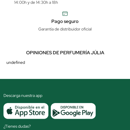
14:00h y de 14:30h a 18h
Pago seguro
Garantía de distribuidor oficial
OPINIONES DE PERFUMERÍA JÚLIA
undefined
Descarga nuestra app
¿Tienes dudas?