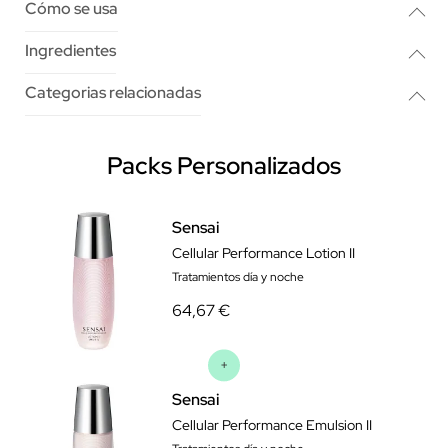
Cómo se usa
Ingredientes
Categorias relacionadas
Packs Personalizados
Sensai
Cellular Performance Lotion II
Tratamientos día y noche
64,67 €
Sensai
Cellular Performance Emulsion II