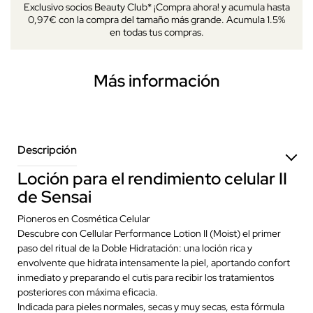
Exclusivo socios Beauty Club* ¡Compra ahora! y acumula hasta
0,97€ con la compra del tamaño más grande. Acumula 1.5%
en todas tus compras.
Más información
Descripción
Loción para el rendimiento celular II
de Sensai
Pioneros en Cosmética Celular
Descubre con Cellular Performance Lotion II (Moist) el primer
paso del ritual de la Doble Hidratación: una loción rica y
envolvente que hidrata intensamente la piel, aportando confort
inmediato y preparando el cutis para recibir los tratamientos
posteriores con máxima eficacia.
Indicada para pieles normales, secas y muy secas, esta fórmula