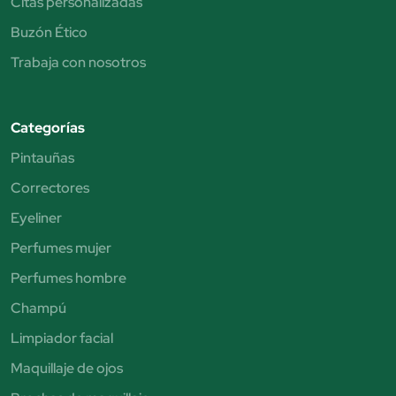
Citas personalizadas
Buzón Ético
Trabaja con nosotros
Categorías
Pintauñas
Correctores
Eyeliner
Perfumes mujer
Perfumes hombre
Champú
Limpiador facial
Maquillaje de ojos