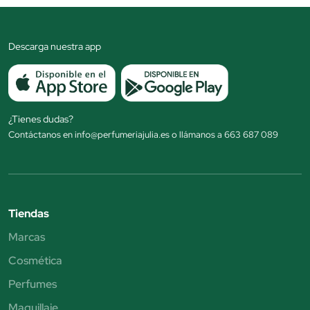
Descarga nuestra app
¿Tienes dudas?
Contáctanos en info@perfumeriajulia.es o llámanos a 663 687 089
Tiendas
Marcas
Cosmética
Perfumes
Maquillaje