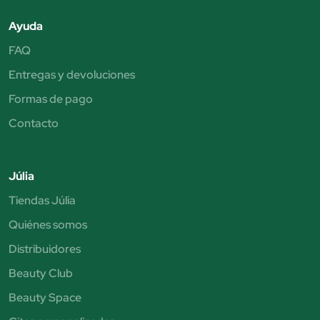
Ayuda
FAQ
Entregas y devoluciones
Formas de pago
Contacto
Júlia
Tiendas Júlia
Quiénes somos
Distribuidores
Beauty Club
Beauty Space