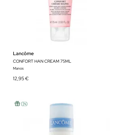
Lancôme
CONFORT HAN CREAM 75ML
Manos
12,95 €