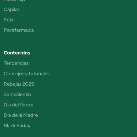
Capilar
Solar
Parafarmacia
Contenidos
Tendencias
Consejos y tutoriales
Rebajas 2025
San Valentín
Día del Padre
Día de la Madre
Black Friday