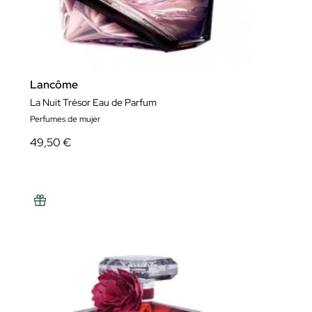
Lancôme
La Nuit Trésor Eau de Parfum
Perfumes de mujer
49,50 €