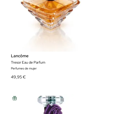
Lancôme
Tresor Eau de Parfum
Perfumes de mujer
49,95 €