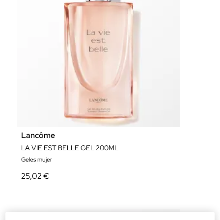
Lancôme
LA VIE EST BELLE GEL 200ML
Geles mujer
25,02 €