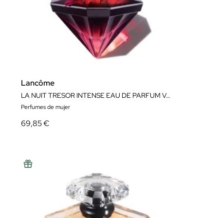
Lancôme
LA NUIT TRESOR INTENSE EAU DE PARFUM VAPORIZADOR
Perfumes de mujer
69,85 €