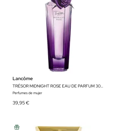
Lancôme
TRÉSOR MIDNIGHT ROSE EAU DE PARFUM 30ML
Perfumes de mujer
39,95 €