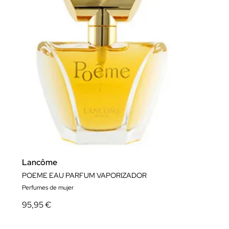
Lancôme
POEME EAU PARFUM VAPORIZADOR
Perfumes de mujer
95,95 €