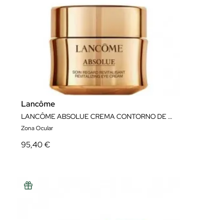
Lancôme
LANCÔME ABSOLUE CREMA CONTORNO DE OJOS REGENERADORA 20 ML
Zona Ocular
95,40 €