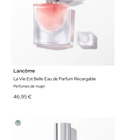
ver más..
Lancôme
La Vie Est Belle Eau de Parfum Recargable
Perfumes de mujer
46,95 €