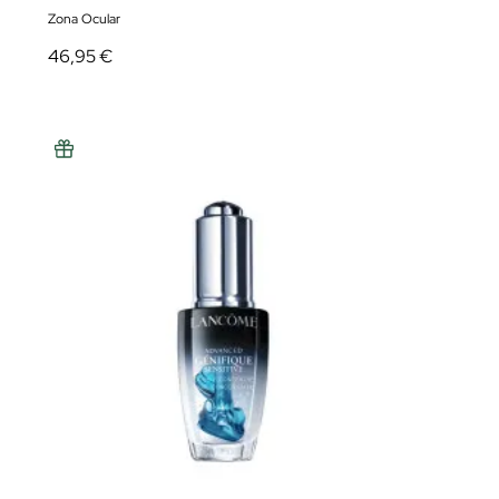
Zona Ocular
46,95 €