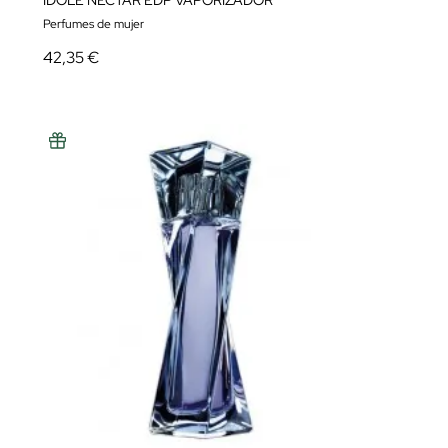
IDOLE NECTAR EDP VAPORIZADOR
Perfumes de mujer
42,35 €