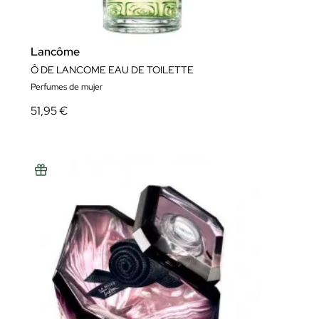
Lancôme
Ô DE LANCOME EAU DE TOILETTE
Perfumes de mujer
51,95 €