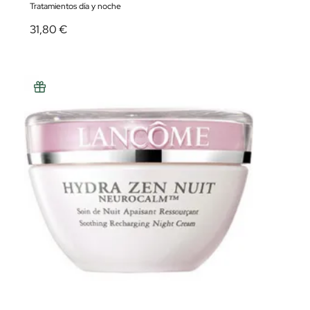
Tratamientos día y noche
31,80 €