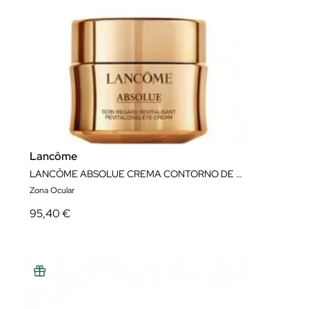
Lancôme
LANCÔME ABSOLUE CREMA CONTORNO DE OJOS REGENERADORA 20 ML
Zona Ocular
95,40 €