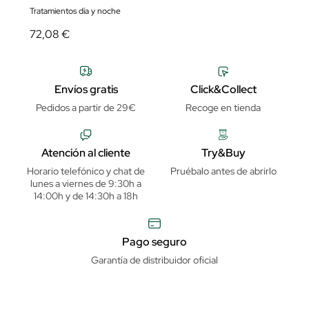
Tratamientos día y noche
72,08 €
Envíos gratis
Click&Collect
Pedidos a partir de 29€
Recoge en tienda
Atención al cliente
Try&Buy
Horario telefónico y chat de
Pruébalo antes de abrirlo
lunes a viernes de 9:30h a
14:00h y de 14:30h a 18h
Pago seguro
Garantía de distribuidor oficial