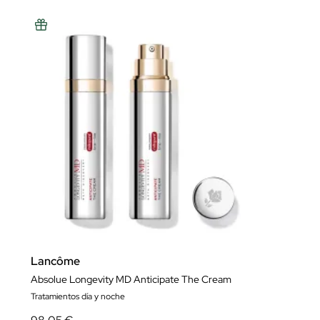
Lancôme
Absolue Longevity MD Anticipate The Cream
Tratamientos día y noche