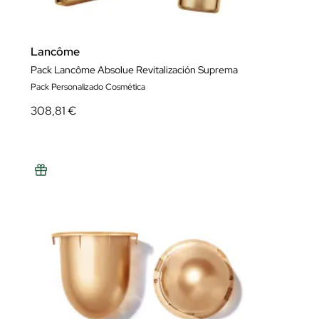
Lancôme
Pack Lancôme Absolue Revitalización Suprema
Pack Personalizado Cosmética
308,81 €