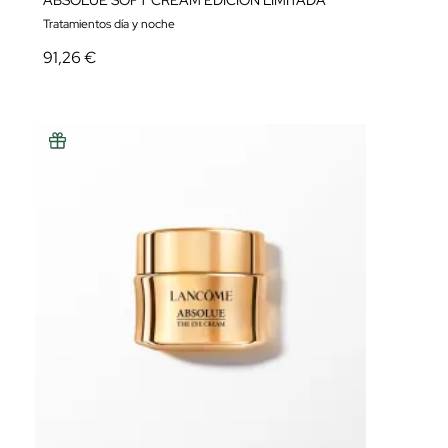
ABSOLUE SOFT CREAM EDICIÓN LIMITADA
Tratamientos día y noche
91,26 €