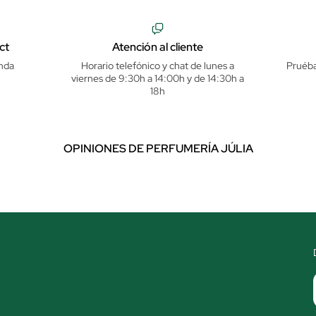
ct
Atención al cliente
nda
Horario telefónico y chat de lunes a
Pruéba
viernes de 9:30h a 14:00h y de 14:30h a
18h
OPINIONES DE PERFUMERÍA JÚLIA