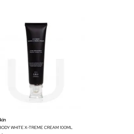
kin
BODY WHITE X-TREME CREAM 100ML