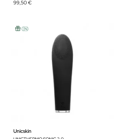
99,50 €
Unicskin