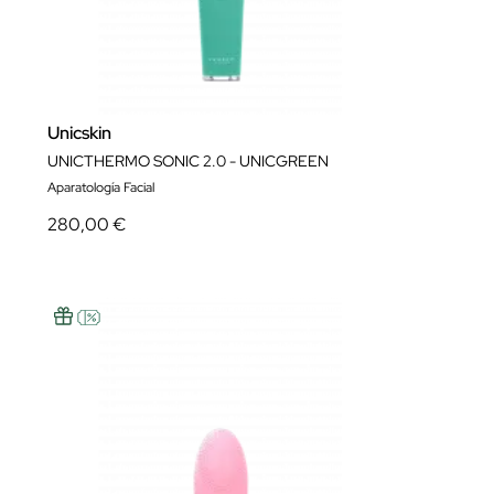
Unicskin
UNICTHERMO SONIC 2.0 - UNICGREEN
Aparatología Facial
280,00 €