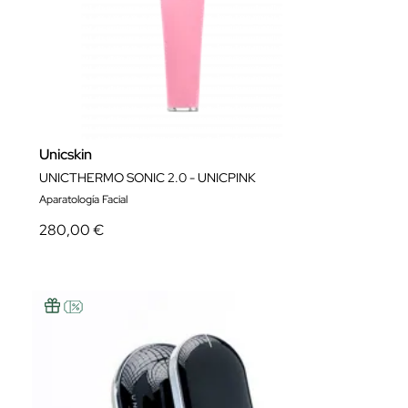
Unicskin
UNICTHERMO SONIC 2.0 - UNICPINK
Aparatología Facial
280,00 €