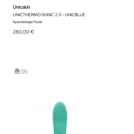
Unicskin
UNICTHERMO SONIC 2.0 - UNICBLUE
Aparatología Facial
280,00 €