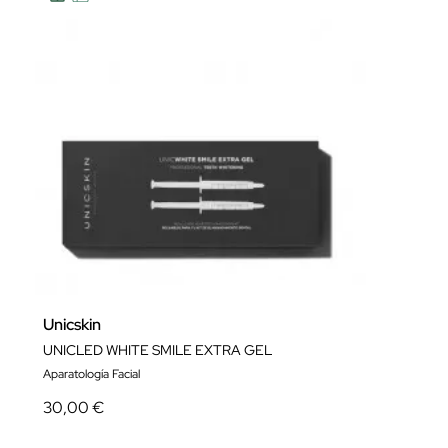
Unicskin
UNICLED WHITE SMILE EXTRA GEL
Aparatología Facial
30,00 €