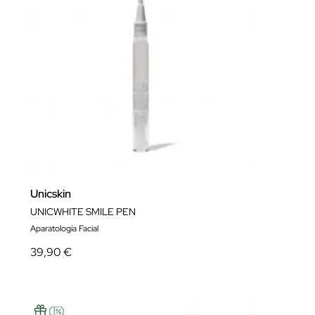
Unicskin
UNICWHITE SMILE PEN
Aparatología Facial
39,90 €