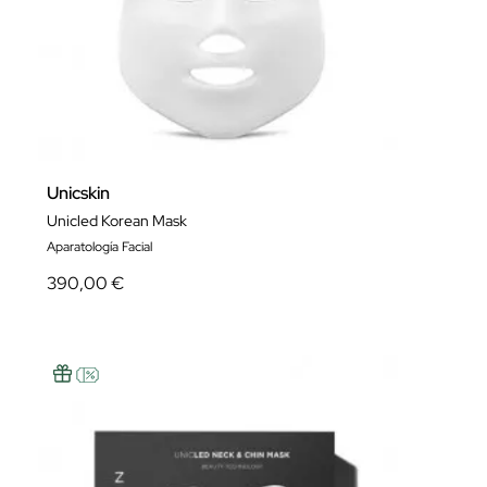
Unicskin
Unicled Korean Mask
Aparatología Facial
390,00 €