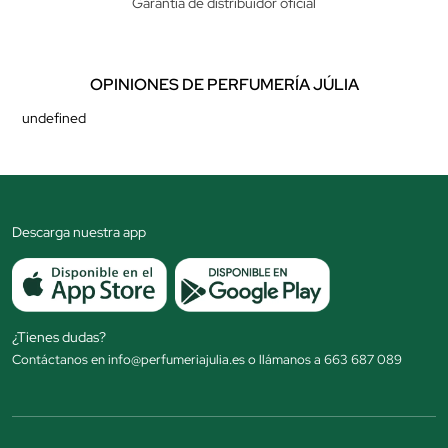
Garantía de distribuidor oficial
OPINIONES DE PERFUMERÍA JÚLIA
undefined
Descarga nuestra app
¿Tienes dudas?
Contáctanos en info@perfumeriajulia.es o llámanos a 663 687 089