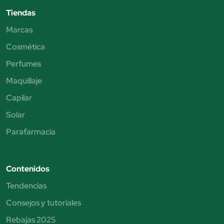
Tiendas
Marcas
Cosmética
Perfumes
Maquillaje
Capilar
Solar
Parafarmacia
Contenidos
Tendencias
Consejos y tutoriales
Rebajas 2025