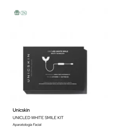
Unicskin
UNICLED WHITE SMILE KIT
Aparatología Facial