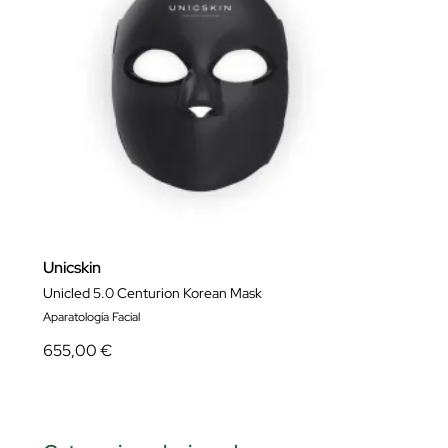
Unicskin
Unicled 5.0 Centurion Korean Mask
Aparatología Facial
655,00 €