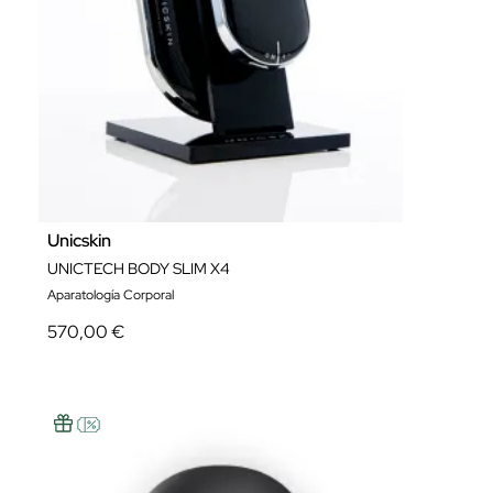
Unicskin
UNICTECH BODY SLIM X4
Aparatología Corporal
570,00 €