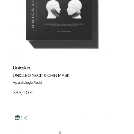
Unicskin
UNICLED NECK & CHIN MASK
Aparatología Facial
395,00 €