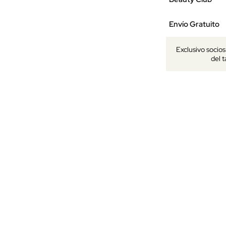
Envío Gratuito
Exclusivo socio
del 