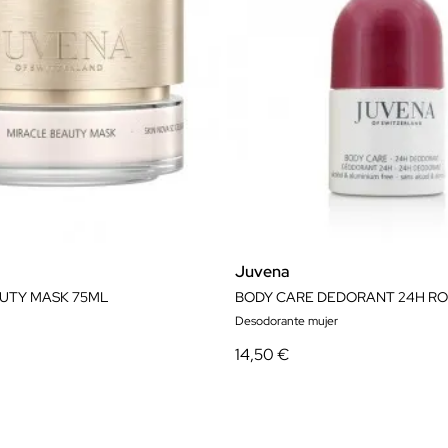
Juvena
UTY MASK 75ML
BODY CARE DEDORANT 24H RO
Desodorante mujer
14,50 €