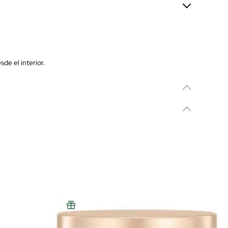
sde el interior.