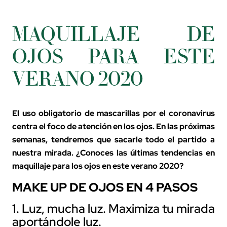
MAQUILLAJE DE
OJOS PARA ESTE
VERANO 2020
El uso obligatorio de mascarillas por el coronavirus
centra el foco de atención en los ojos. En las próximas
semanas, tendremos que sacarle todo el partido a
nuestra mirada. ¿Conoces las últimas tendencias en
maquillaje para los ojos en este verano 2020?
MAKE UP DE OJOS EN 4 PASOS
1. Luz, mucha luz. Maximiza tu mirada
aportándole luz.