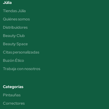
Júlia
Tiendas Júlia
Quiénes somos
Distribuidores
Beauty Club
Beauty Space
Citas personalizadas
Buzón Ético
Trabaja con nosotros
Categorías
Pintauñas
Correctores