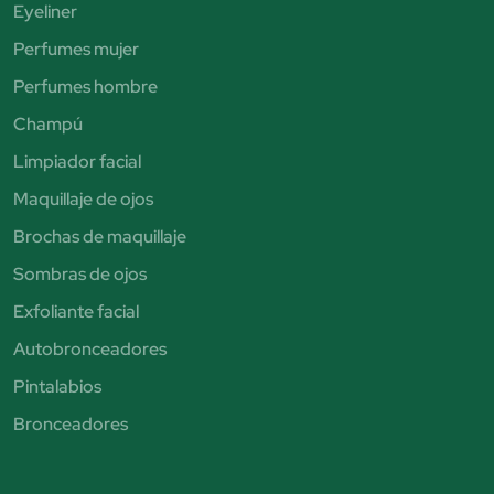
Eyeliner
Perfumes mujer
Perfumes hombre
Champú
Limpiador facial
Maquillaje de ojos
Brochas de maquillaje
Sombras de ojos
Exfoliante facial
Autobronceadores
Pintalabios
Bronceadores