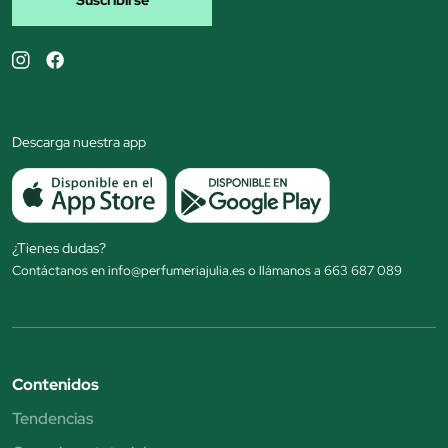
Suscribirse
Descarga nuestra app
¿Tienes dudas?
Contáctanos en info@perfumeriajulia.es o llámanos a 663 687 089
Contenidos
Tendencias