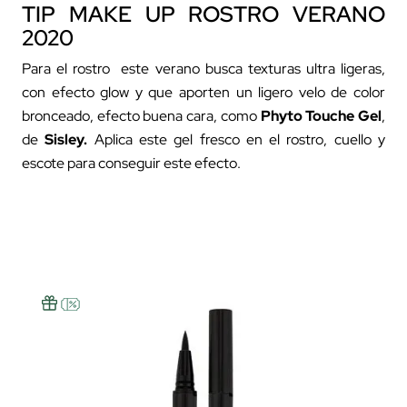
TIP MAKE UP ROSTRO VERANO
2020
Para el rostro este verano busca texturas ultra ligeras,
con efecto glow y que aporten un ligero velo de color
bronceado, efecto buena cara, como
Phyto Touche Gel
,
de
Sisley.
Aplica este gel fresco en el rostro, cuello y
escote para conseguir este efecto.