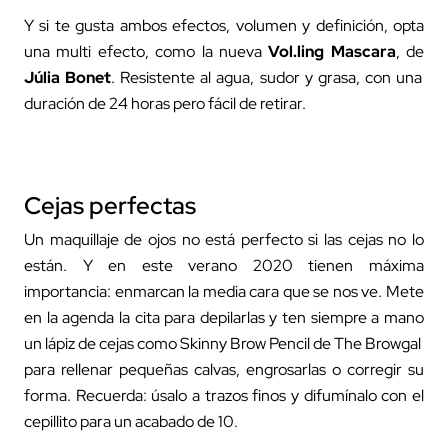
Y si te gusta ambos efectos, volumen y definición, opta
una multi efecto, como la nueva
Vol.ling Mascara
, de
Júlia Bonet
. Resistente al agua, sudor y grasa, con una
duración de 24 horas pero fácil de retirar.
Cejas perfectas
Un maquillaje de ojos no está perfecto si las cejas no lo
están. Y en este verano 2020 tienen máxima
importancia: enmarcan la media cara que se nos ve. Mete
en la agenda la cita para depilarlas y ten siempre a mano
un lápiz de cejas como
Skinny Brow Pencil
de The Browgal
para rellenar pequeñas calvas, engrosarlas o corregir su
forma. Recuerda: úsalo a trazos finos y difumínalo con el
cepillito para un acabado de 10.