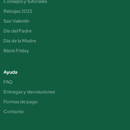
Consejos y tutoriales
Rebajas 2025
San Valentín
Día del Padre
Día de la Madre
Black Friday
Ayuda
FAQ
Entregas y devoluciones
Formas de pago
Contacto