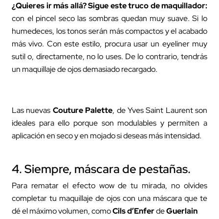
¿Quieres ir más allá? Sigue este truco de maquillador:
con el pincel seco las sombras quedan muy suave. Si lo
humedeces, los tonos serán más compactos y el acabado
más vivo. Con este estilo, procura usar un eyeliner muy
sutil o, directamente, no lo uses. De lo contrario, tendrás
un maquillaje de ojos demasiado recargado.
Las nuevas
Couture Palette
, de Yves Saint Laurent son
ideales para ello porque son modulables y permiten a
aplicación en seco y en mojado si deseas más intensidad.
4. Siempre, máscara de pestañas.
Para rematar el efecto wow de tu mirada, no olvides
completar tu maquillaje de ojos con una máscara que te
dé el máximo volumen, como
Cils d’Enfer
de
Guerlain