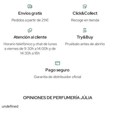
Envíos gratis
Click&Collect
Pedidos a partir de 29€
Recoge en tienda
Atención al cliente
Try&Buy
Horario telefónico y chat de lunes
Pruébalo antes de abrirlo
a viernes de 9:30h a 14:00h y de
14:30h a 18h
Pago seguro
Garantía de distribuidor oficial
OPINIONES DE PERFUMERÍA JÚLIA
undefined