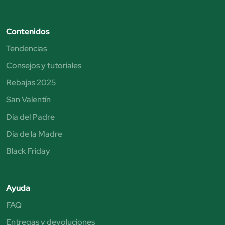
Contenidos
Tendencias
Consejos y tutoriales
Rebajas 2025
San Valentín
Día del Padre
Día de la Madre
Black Friday
Ayuda
FAQ
Entregas y devoluciones