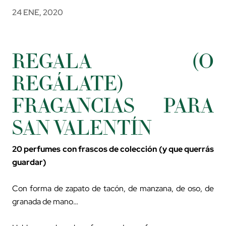
24 ENE, 2020
REGALA (O
REGÁLATE)
FRAGANCIAS PARA
SAN VALENTÍN
20 perfumes con frascos de colección (y que querrás
guardar)
Con forma de zapato de tacón, de manzana, de oso, de
granada de mano…