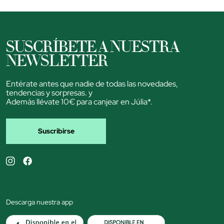
SUSCRÍBETE A NUESTRA
NEWSLETTER
Entérate antes que nadie de todas las novedades,
tendencias y sorpresas. y
Además llévate 10€ para canjear en Júlia*.
Suscribirse
Descarga nuestra app