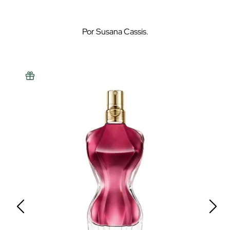
Por Susana Cassis.