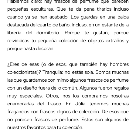
Hablemos claro: hay frascos de perfume que parecen
pequeñas esculturas. Que te da pena tirarlos incluso
cuando ya se han acabado. Los guardas en una balda
destacada del cuarto de baño. Incluso, en un estante de la
librería del dormitorio. Porque te gustan, porque
reivindicas tu pequeña colección de objetos extraños y
porque hasta decoran.
¿Eres de esas (o de esos, que también hay hombres
coleccionistas)? Tranquila: no estás sola. Somos muchas
las que guardamos con mimo algunos frascos de perfume
con un diseño fuera de lo común. Algunos fueron regalos
muy especiales. Otros, nos los compramos nosotras
enamoradas del frasco. En Júlia tenemos muchas
fragancias con frascos dignos de colección. De esos que
no parecen frascos de perfume. Estos son algunos de
nuestros favoritos para tu colección.