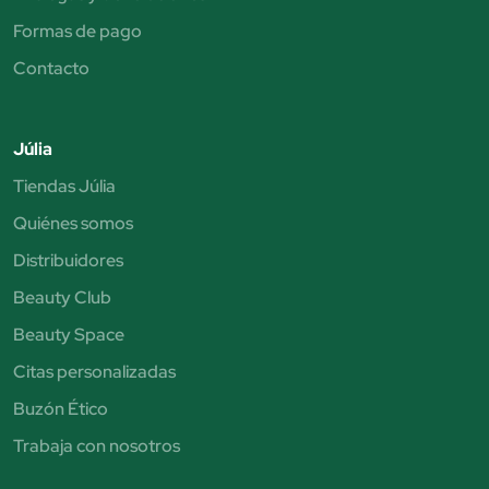
Formas de pago
Contacto
Júlia
Tiendas Júlia
Quiénes somos
Distribuidores
Beauty Club
Beauty Space
Citas personalizadas
Buzón Ético
Trabaja con nosotros