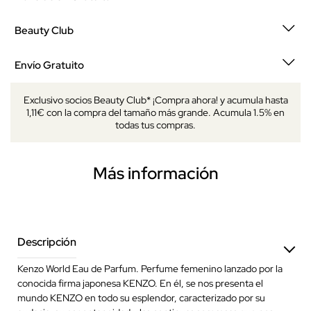
Beauty Club
Envío Gratuito
Exclusivo socios Beauty Club* ¡Compra ahora! y acumula hasta
1,11€ con la compra del tamaño más grande. Acumula 1.5% en
todas tus compras.
Más información
Descripción
Kenzo World Eau de Parfum. Perfume femenino lanzado por la
conocida firma japonesa KENZO. En él, se nos presenta el
mundo KENZO en todo su esplendor, caracterizado por su