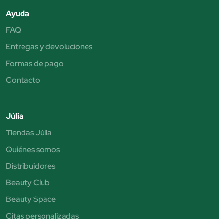
Ayuda
FAQ
Entregas y devoluciones
Formas de pago
Contacto
Júlia
Tiendas Júlia
Quiénes somos
Distribuidores
Beauty Club
Beauty Space
Citas personalizadas