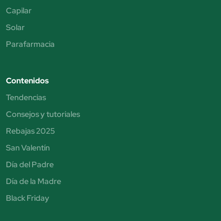
Capilar
Solar
Parafarmacia
Contenidos
Tendencias
Consejos y tutoriales
Rebajas 2025
San Valentín
Día del Padre
Día de la Madre
Black Friday