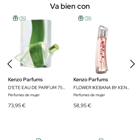
Va bien con
Kenzo Parfums
Kenzo Parfums
D'ETE EAU DE PARFUM 75ML
FLOWER IKEBANA BY KENZO EAU DE PARFUM
Perfumes de mujer
Perfumes de mujer
73,95 €
58,95 €