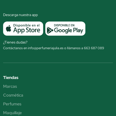
Descarga nuestra app
¿Tienes dudas?
Contáctanos en info@perfumeriajulia.es o llámanos a 663 687 089
Tiendas
Marcas
Cosmética
Perfumes
Maquillaje