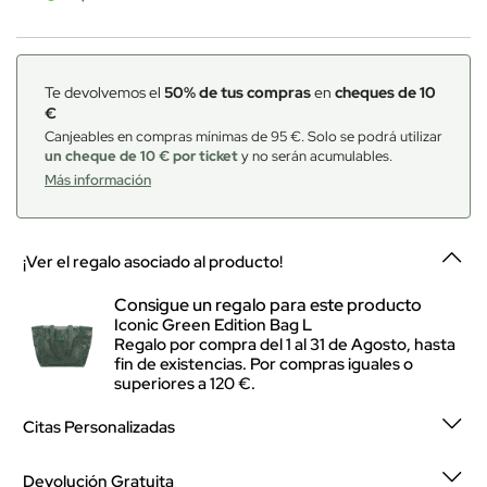
Te devolvemos el
50% de tus compras
en
cheques de 10
€
Canjeables en compras mínimas de 95 €. Solo se podrá utilizar
un cheque de 10 € por ticket
y no serán acumulables.
Más información
¡Ver el regalo asociado al producto!
Consigue un regalo para este producto
Iconic Green Edition Bag L
Regalo por compra del 1 al 31 de Agosto, hasta
fin de existencias. Por compras iguales o
superiores a 120 €.
Citas Personalizadas
Devolución Gratuita