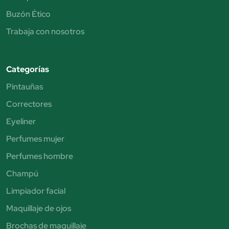
Buzón Ético
Trabaja con nosotros
Categorías
Pintauñas
Correctores
Eyeliner
Perfumes mujer
Perfumes hombre
Champú
Limpiador facial
Maquillaje de ojos
Brochas de maquillaje