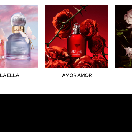
LA ELLA
AMOR AMOR