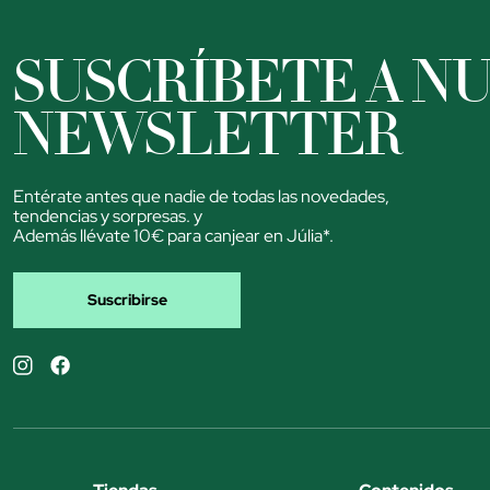
SUSCRÍBETE A N
NEWSLETTER
Entérate antes que nadie de todas las novedades,
tendencias y sorpresas. y
Además llévate 10€ para canjear en Júlia*.
Suscribirse