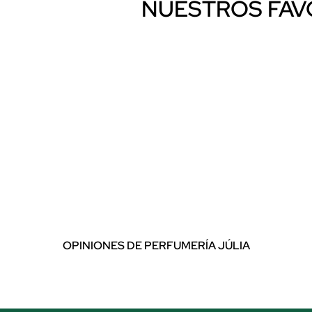
NUESTROS FAV
OPINIONES DE PERFUMERÍA JÚLIA