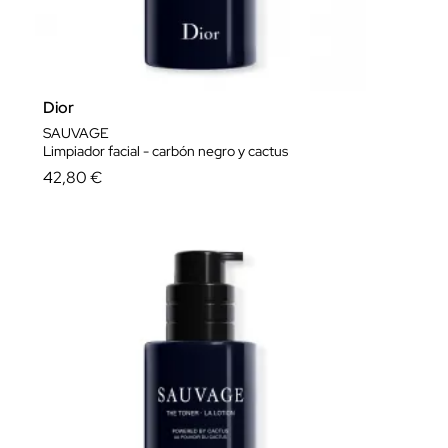
Dior
SAUVAGE
Limpiador facial - carbón negro y cactus
42,80 €