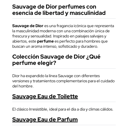
Sauvage de Dior perfumes con
esencia de libertad y masculinidad
Sauvage de Dior
es una fragancia icónica que representa
la masculinidad moderna con una combinación única de
frescura y sensualidad. Inspirado en paisajes salvajes y
abiertos, este
perfume
es perfecto para hombres que
buscan un aroma intenso, sofisticado y duradero.
Colección Sauvage de Dior ¿Qué
perfume elegir?
Dior ha expandido la línea Sauvage con diferentes
versiones y tratamientos complementarios para el cuidado
del hombre.
Sauvage Eau de Toilette
El clásico Irresistible, ideal para el día a día y climas cálidos.
Sauvage Eau de Parfum