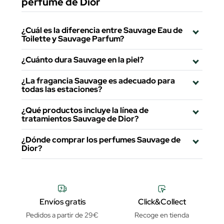
perfume de Dior
¿Cuál es la diferencia entre Sauvage Eau de
Toilette y Sauvage Parfum?
¿Cuánto dura Sauvage en la piel?
¿La fragancia Sauvage es adecuado para
todas las estaciones?
¿Qué productos incluye la línea de
tratamientos Sauvage de Dior?
¿Dónde comprar los perfumes Sauvage de
Dior?
Envíos gratis
Click&Collect
Pedidos a partir de 29€
Recoge en tienda