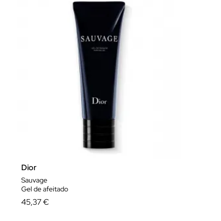
Dior
Sauvage
Gel de afeitado
45,37 €