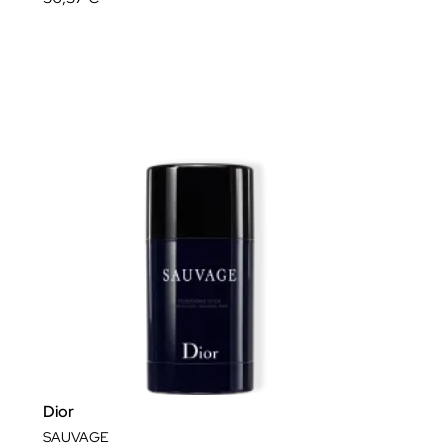
Dior
SAUVAGE