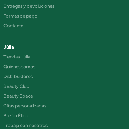
Entregas y devoluciones
Formas de pago
Contacto
Júlia
Tiendas Júlia
Quiénes somos
Distribuidores
Beauty Club
Beauty Space
Citas personalizadas
Buzón Ético
Trabaja con nosotros