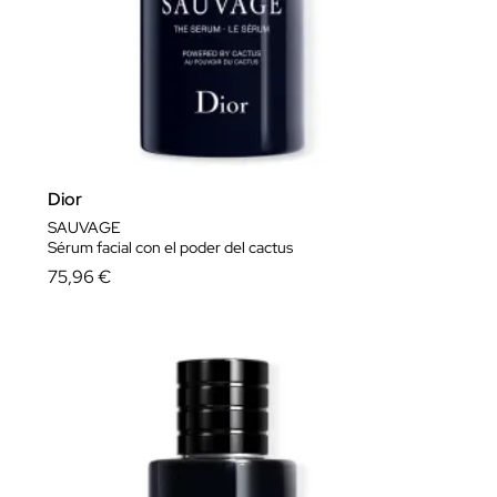
Dior
SAUVAGE
Sérum facial con el poder del cactus
75,96 €