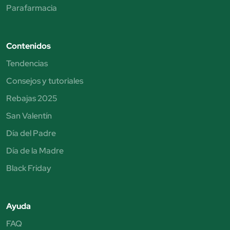
Parafarmacia
Contenidos
Tendencias
Consejos y tutoriales
Rebajas 2025
San Valentín
Día del Padre
Día de la Madre
Black Friday
Ayuda
FAQ