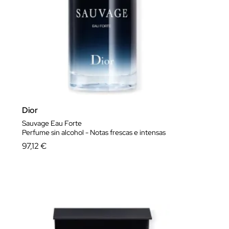
Dior
Sauvage Eau Forte
Perfume sin alcohol - Notas frescas e intensas
97,12 €