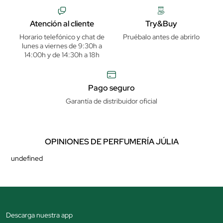
Atención al cliente
Try&Buy
Horario telefónico y chat de
Pruébalo antes de abrirlo
lunes a viernes de 9:30h a
14:00h y de 14:30h a 18h
Pago seguro
Garantía de distribuidor oficial
OPINIONES DE PERFUMERÍA JÚLIA
undefined
Descarga nuestra app