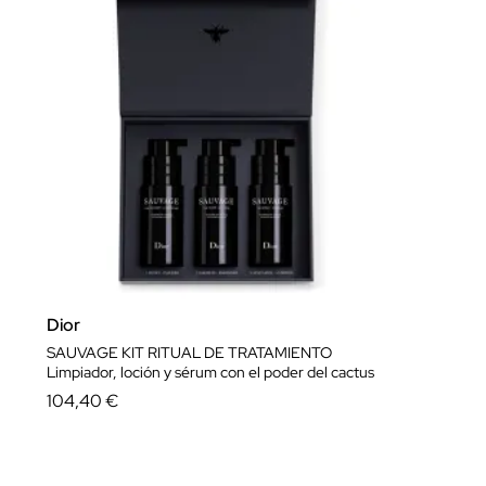
Dior
SAUVAGE KIT RITUAL DE TRATAMIENTO
Limpiador, loción y sérum con el poder del cactus
104,40 €