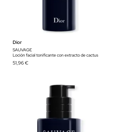
Dior
SAUVAGE
Loción facial tonificante con extracto de cactus
51,96 €