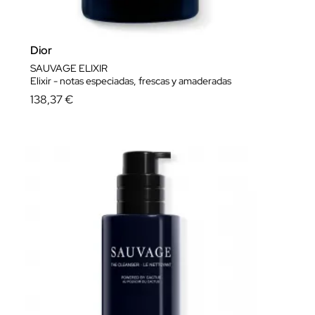
Dior
SAUVAGE ELIXIR
Elixir - notas especiadas, frescas y amaderadas
138,37 €