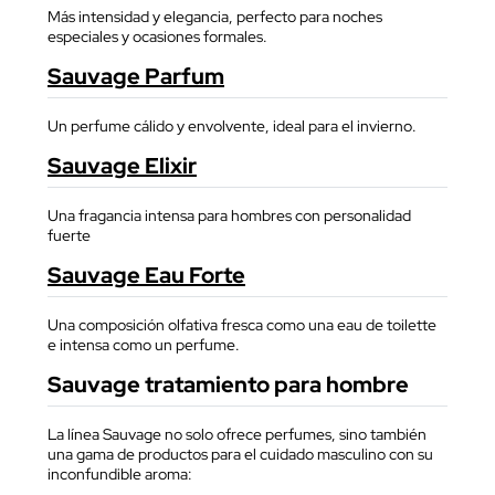
Más intensidad y elegancia, perfecto para noches
especiales y ocasiones formales.
Sauvage Parfum
Un perfume cálido y envolvente, ideal para el invierno.
Sauvage Elixir
Una fragancia intensa para hombres con personalidad
fuerte
Sauvage Eau Forte
Una composición olfativa fresca como una eau de toilette
e intensa como un perfume.
Sauvage tratamiento para hombre
La línea Sauvage no solo ofrece perfumes, sino también
una gama de productos para el cuidado masculino con su
inconfundible aroma: