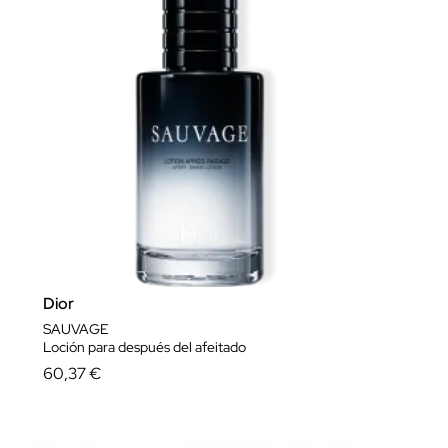
Dior
SAUVAGE
Loción para después del afeitado
60,37 €