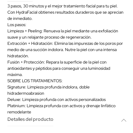
3 pasos, 30 minutos y el mejor tratamiento facial para tu piel.
Con HydraFacial obtienes resultados duraderos que se aprecian
de inmediato.
Los pasos:
Limpieza + Peeling: Renueva la piel mediante una exfoliación
suave y un relajante proceso de regeneración.
Extracción + Hidratación: Elimina las impurezas de los poros por
medio de una succión indolora. Nutre la piel con una intensa
hidratación.
Fusión + Protección: Repara la superficie de la piel con
antioxidantes y péptidos para conseguir una luminosidad
máxima.
SOBRE LOS TRATAMIENTOS:
Signature: Limpieza profunda indolora, doble
hidradermoabrasion
Deluxe: Limpieza profunda con activos personalizados
Platinium: Limpieza profunda con activos y drenaje linfático
remodelante
Detalles del producto