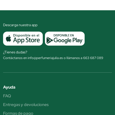
Descarga nuestra app
¿Tienes dudas?
Contáctanos en info@perfumeriajulia.es o llámanos a 663 687 089
Ayuda
FAQ
Entregas y devoluciones
Formas de pago