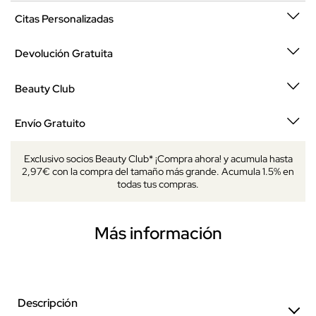
Citas Personalizadas
Devolución Gratuita
Beauty Club
Envío Gratuito
Exclusivo socios Beauty Club* ¡Compra ahora! y acumula hasta
2,97€ con la compra del tamaño más grande. Acumula 1.5% en
todas tus compras.
Más información
Descripción