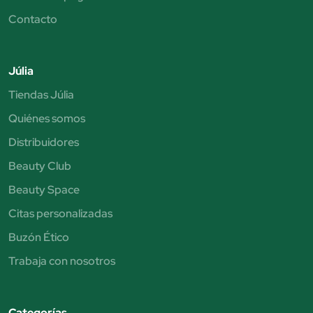
Contacto
Júlia
Tiendas Júlia
Quiénes somos
Distribuidores
Beauty Club
Beauty Space
Citas personalizadas
Buzón Ético
Trabaja con nosotros
Categorías