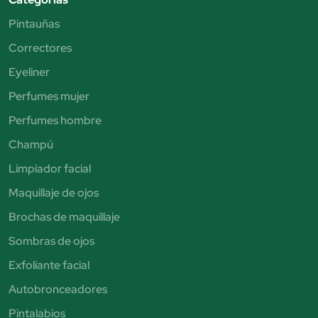
Pintauñas
Correctores
Eyeliner
Perfumes mujer
Perfumes hombre
Champú
Limpiador facial
Maquillaje de ojos
Brochas de maquillaje
Sombras de ojos
Exfoliante facial
Autobronceadores
Pintalabios