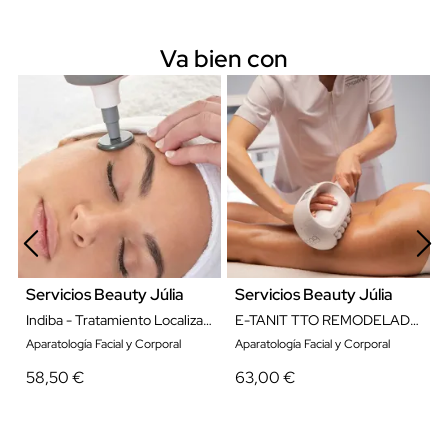
Va bien con
Servicios Beauty Júlia
Servicios Beauty Júlia
Indiba - Tratamiento Localizado
E-TANIT TTO REMODELADOR ZONA LOCALIZADA
Aparatología Facial y Corporal
Aparatología Facial y Corporal
58,50 €
63,00 €